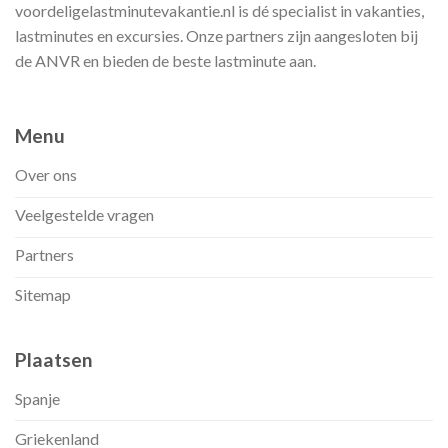
voordeligelastminutevakantie.nl is dé specialist in vakanties,
lastminutes en excursies. Onze partners zijn aangesloten bij
de ANVR en bieden de beste lastminute aan.
Menu
Over ons
Veelgestelde vragen
Partners
Sitemap
Plaatsen
Spanje
Griekenland