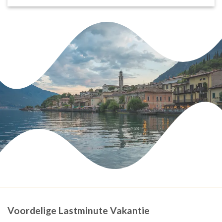
Voordelige Lastminute Vakantie