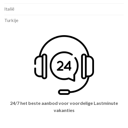
Italië
Turkije
24/7 het beste aanbod voor voordelige Lastminute
vakanties