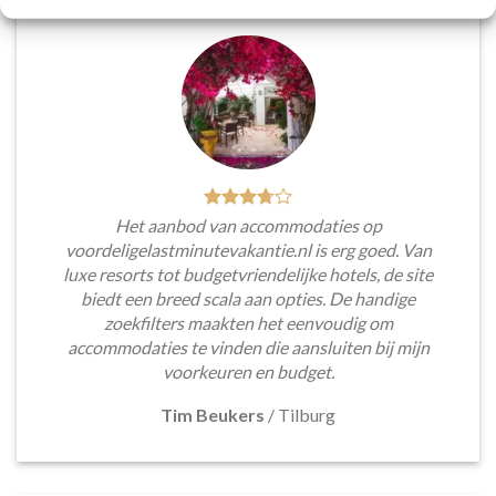
Het aanbod van accommodaties op
voordeligelastminutevakantie.nl is erg goed. Van
luxe resorts tot budgetvriendelijke hotels, de site
biedt een breed scala aan opties. De handige
zoekfilters maakten het eenvoudig om
accommodaties te vinden die aansluiten bij mijn
voorkeuren en budget.
Tim Beukers
/
Tilburg