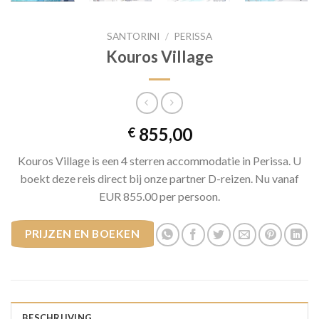
SANTORINI
/
PERISSA
Kouros Village
855,00
€
Kouros Village is een 4 sterren accommodatie in Perissa. U
boekt deze reis direct bij onze partner D-reizen. Nu vanaf
EUR 855.00 per persoon.
PRIJZEN EN BOEKEN
BESCHRIJVING