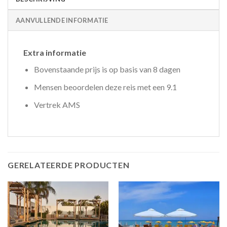
AANVULLENDE INFORMATIE
Extra informatie
Bovenstaande prijs is op basis van 8 dagen
Mensen beoordelen deze reis met een 9.1
Vertrek AMS
GERELATEERDE PRODUCTEN