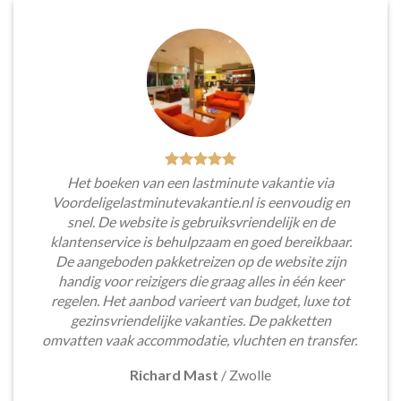
Het boeken van een lastminute vakantie via
Voordeligelastminutevakantie.nl is eenvoudig en
snel. De website is gebruiksvriendelijk en de
klantenservice is behulpzaam en goed bereikbaar.
De aangeboden pakketreizen op de website zijn
handig voor reizigers die graag alles in één keer
regelen. Het aanbod varieert van budget, luxe tot
gezinsvriendelijke vakanties. De pakketten
omvatten vaak accommodatie, vluchten en transfer.
Richard Mast
/
Zwolle