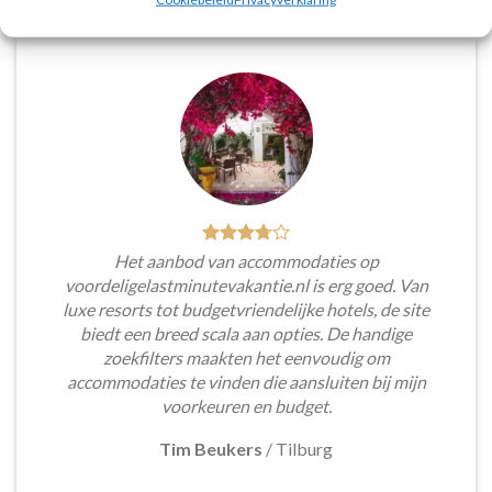
Het aanbod van accommodaties op
voordeligelastminutevakantie.nl is erg goed. Van
luxe resorts tot budgetvriendelijke hotels, de site
biedt een breed scala aan opties. De handige
zoekfilters maakten het eenvoudig om
accommodaties te vinden die aansluiten bij mijn
voorkeuren en budget.
Tim Beukers
/
Tilburg