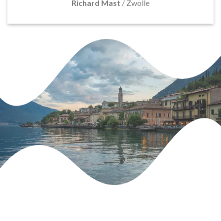
Richard Mast
/
Zwolle