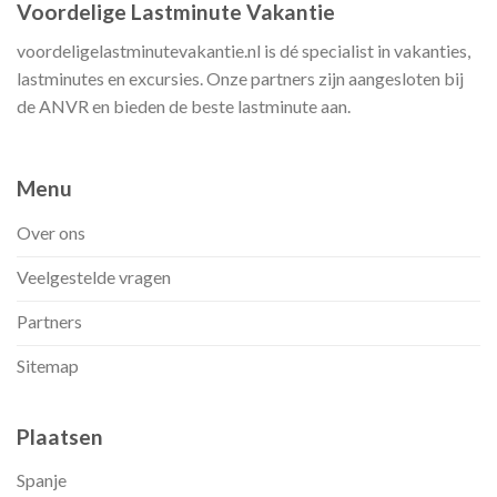
Voordelige Lastminute Vakantie
voordeligelastminutevakantie.nl is dé specialist in vakanties,
lastminutes en excursies. Onze partners zijn aangesloten bij
de ANVR en bieden de beste lastminute aan.
Menu
Over ons
Veelgestelde vragen
Partners
Sitemap
Plaatsen
Spanje