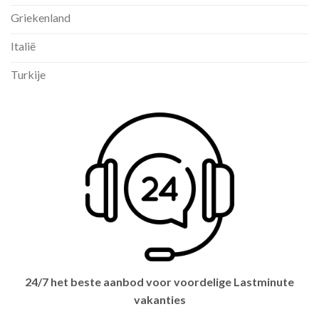
Griekenland
Italië
Turkije
24/7 het beste aanbod voor voordelige Lastminute
vakanties