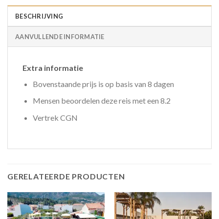
BESCHRIJVING
AANVULLENDE INFORMATIE
Extra informatie
Bovenstaande prijs is op basis van 8 dagen
Mensen beoordelen deze reis met een 8.2
Vertrek CGN
GERELATEERDE PRODUCTEN