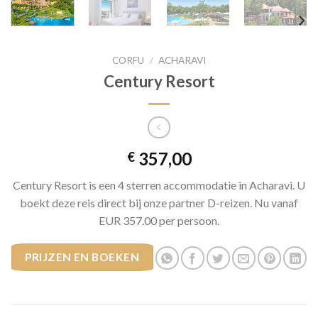
CORFU
/
ACHARAVI
Century Resort
357,00
€
Century Resort is een 4 sterren accommodatie in Acharavi. U
boekt deze reis direct bij onze partner D-reizen. Nu vanaf
EUR 357.00 per persoon.
PRIJZEN EN BOEKEN