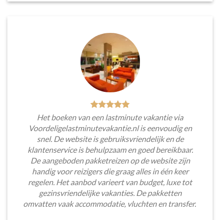
Het boeken van een lastminute vakantie via
Voordeligelastminutevakantie.nl is eenvoudig en
snel. De website is gebruiksvriendelijk en de
klantenservice is behulpzaam en goed bereikbaar.
De aangeboden pakketreizen op de website zijn
handig voor reizigers die graag alles in één keer
regelen. Het aanbod varieert van budget, luxe tot
gezinsvriendelijke vakanties. De pakketten
omvatten vaak accommodatie, vluchten en transfer.