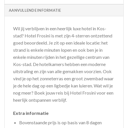
AANVULLENDE INFORMATIE
Wil jij verblijven in een heerlijk luxe hotel in Kos-
stad? Hotel Frosini is met zijn 4-sterren ontzettend
goed beoordeeld. Je zit op een ideale locatie: het
strand is enkele minuten lopen en ook ben je in
enkele minuten rijden in het gezellige centrum van
Kos-stad. De hotelkamers hebben een moderne
uitstraling en zijn van alle gemakken voorzien. Ook
vind je op het zonneterras een groot zwembad waar
je de hele dag op een ligbedje kan luieren. Wat wil je
nog meer? Boek jouw reis bij Hotel Frosini voor een
heerlijk ontspannen verblijf.
Extra informatie
Bovenstaande prijs is op basis van 8 dagen