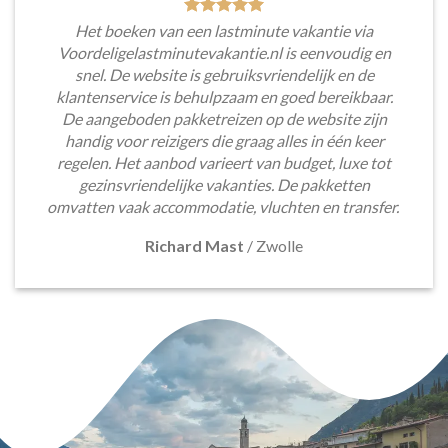
Het boeken van een lastminute vakantie via
Voordeligelastminutevakantie.nl is eenvoudig en
snel. De website is gebruiksvriendelijk en de
klantenservice is behulpzaam en goed bereikbaar.
De aangeboden pakketreizen op de website zijn
handig voor reizigers die graag alles in één keer
regelen. Het aanbod varieert van budget, luxe tot
gezinsvriendelijke vakanties. De pakketten
omvatten vaak accommodatie, vluchten en transfer.
Richard Mast
/
Zwolle