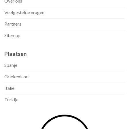
Over ons
Veelgestelde vragen
Partners
Sitemap
Plaatsen
Spanje
Griekenland
Italië
Turkije