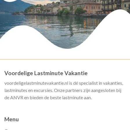
Voordelige Lastminute Vakantie
voordeligelastminutevakantie.nl is dé specialist in vakanties,
lastminutes en excursies. Onze partners zijn aangesloten bij
de ANVR en bieden de beste lastminute aan.
Menu