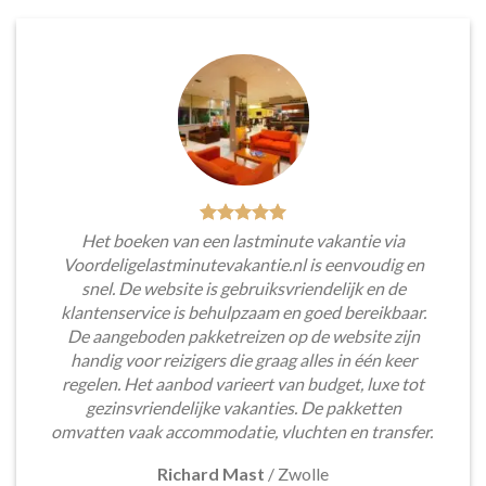
Het boeken van een lastminute vakantie via
Voordeligelastminutevakantie.nl is eenvoudig en
snel. De website is gebruiksvriendelijk en de
klantenservice is behulpzaam en goed bereikbaar.
De aangeboden pakketreizen op de website zijn
handig voor reizigers die graag alles in één keer
regelen. Het aanbod varieert van budget, luxe tot
gezinsvriendelijke vakanties. De pakketten
omvatten vaak accommodatie, vluchten en transfer.
Richard Mast
/
Zwolle