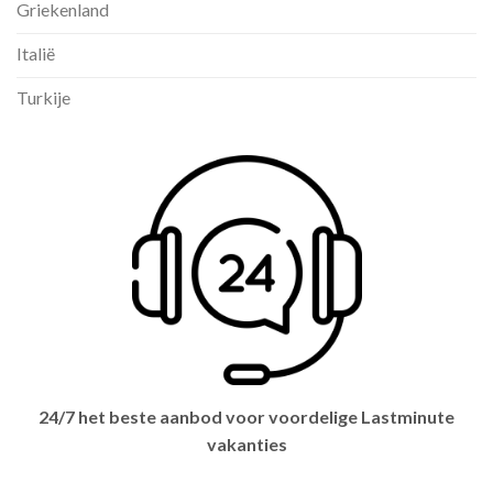
Griekenland
Italië
Turkije
24/7 het beste aanbod voor voordelige Lastminute
vakanties