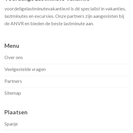
voordeligelastminutevakantie.nl is dé specialist in vakanties,
lastminutes en excursies. Onze partners zijn aangesloten bij
de ANVR en bieden de beste lastminute aan.
Menu
Over ons
Veelgestelde vragen
Partners
Sitemap
Plaatsen
Spanje