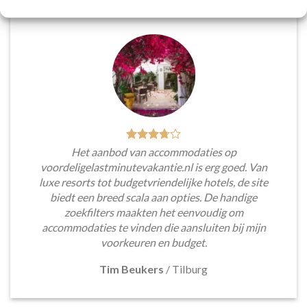
Het aanbod van accommodaties op
voordeligelastminutevakantie.nl is erg goed. Van
luxe resorts tot budgetvriendelijke hotels, de site
biedt een breed scala aan opties. De handige
zoekfilters maakten het eenvoudig om
accommodaties te vinden die aansluiten bij mijn
voorkeuren en budget.
Tim Beukers
/
Tilburg