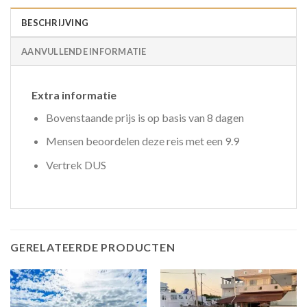
BESCHRIJVING
AANVULLENDE INFORMATIE
Extra informatie
Bovenstaande prijs is op basis van 8 dagen
Mensen beoordelen deze reis met een 9.9
Vertrek DUS
GERELATEERDE PRODUCTEN