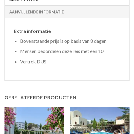
AANVULLENDE INFORMATIE
Extra informatie
Bovenstaande prijs is op basis van 8 dagen
Mensen beoordelen deze reis met een 10
Vertrek DUS
GERELATEERDE PRODUCTEN