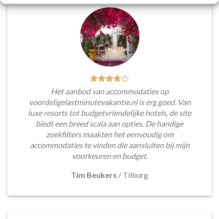
Het aanbod van accommodaties op
voordeligelastminutevakantie.nl is erg goed. Van
luxe resorts tot budgetvriendelijke hotels, de site
biedt een breed scala aan opties. De handige
zoekfilters maakten het eenvoudig om
accommodaties te vinden die aansluiten bij mijn
voorkeuren en budget.
Tim Beukers
/
Tilburg