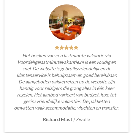
Het boeken van een lastminute vakantie via
Voordeligelastminutevakantie.nl is eenvoudig en
snel. De website is gebruiksvriendelijk en de
klantenservice is behulpzaam en goed bereikbaar.
De aangeboden pakketreizen op de website zijn
handig voor reizigers die graag alles in één keer
regelen. Het aanbod varieert van budget, luxe tot
gezinsvriendelijke vakanties. De pakketten
omvatten vaak accommodatie, vluchten en transfer.
Richard Mast
/
Zwolle