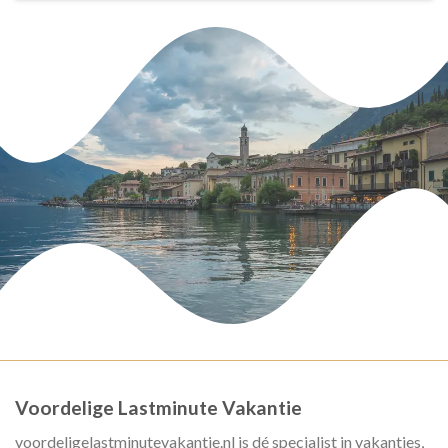
Voordelige Lastminute Vakantie
voordeligelastminutevakantie.nl is dé specialist in vakanties,