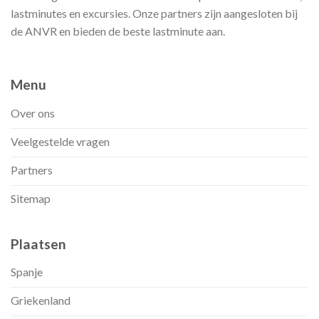
lastminutes en excursies. Onze partners zijn aangesloten bij
de ANVR en bieden de beste lastminute aan.
Menu
Over ons
Veelgestelde vragen
Partners
Sitemap
Plaatsen
Spanje
Griekenland