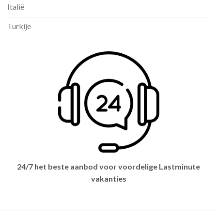
Italië
Turkije
24/7 het beste aanbod voor voordelige Lastminute
vakanties