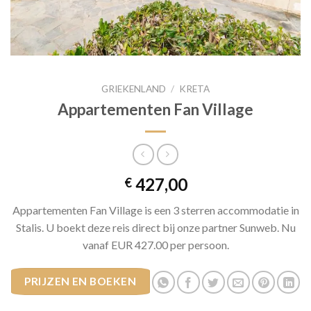
GRIEKENLAND
/
KRETA
Appartementen Fan Village
427,00
€
Appartementen Fan Village is een 3 sterren accommodatie in
Stalis. U boekt deze reis direct bij onze partner Sunweb. Nu
vanaf EUR 427.00 per persoon.
PRIJZEN EN BOEKEN