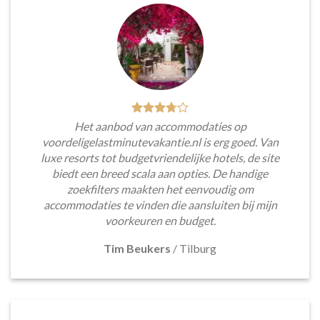
Het aanbod van accommodaties op
voordeligelastminutevakantie.nl is erg goed. Van
luxe resorts tot budgetvriendelijke hotels, de site
biedt een breed scala aan opties. De handige
zoekfilters maakten het eenvoudig om
accommodaties te vinden die aansluiten bij mijn
voorkeuren en budget.
Tim Beukers
/
Tilburg