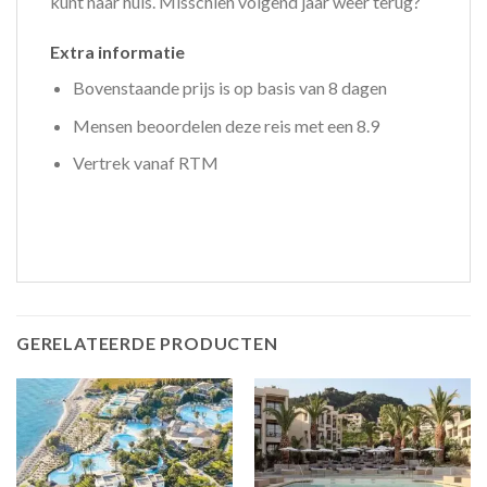
kunt naar huis. Misschien volgend jaar weer terug?
Extra informatie
Bovenstaande prijs is op basis van 8 dagen
Mensen beoordelen deze reis met een 8.9
Vertrek vanaf RTM
GERELATEERDE PRODUCTEN