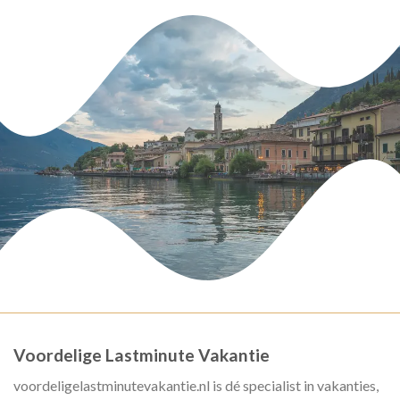
Voordelige Lastminute Vakantie
voordeligelastminutevakantie.nl is dé specialist in vakanties,