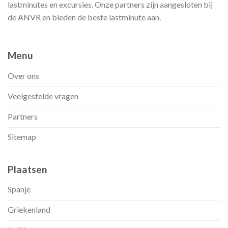
lastminutes en excursies. Onze partners zijn aangesloten bij
de ANVR en bieden de beste lastminute aan.
Menu
Over ons
Veelgestelde vragen
Partners
Sitemap
Plaatsen
Spanje
Griekenland