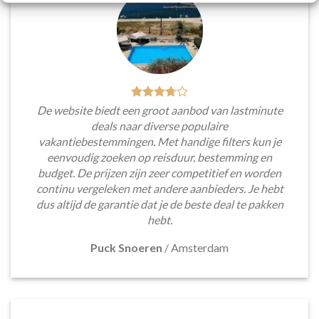
De website biedt een groot aanbod van lastminute
deals naar diverse populaire
vakantiebestemmingen. Met handige filters kun je
eenvoudig zoeken op reisduur, bestemming en
budget. De prijzen zijn zeer competitief en worden
continu vergeleken met andere aanbieders. Je hebt
dus altijd de garantie dat je de beste deal te pakken
hebt.
Puck Snoeren
/
Amsterdam