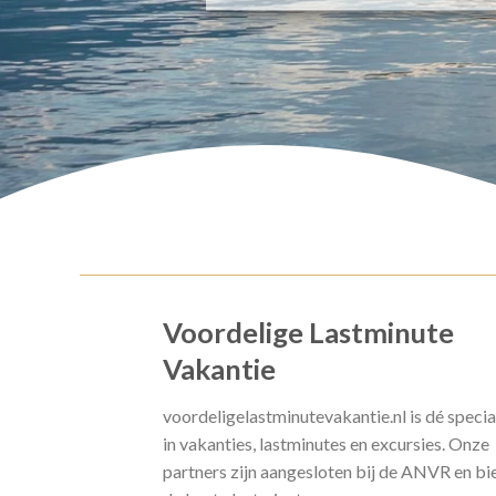
Voordelige Lastminute
Vakantie
voordeligelastminutevakantie.nl is dé specia
in vakanties, lastminutes en excursies. Onze
partners zijn aangesloten bij de ANVR en bi