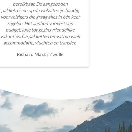
bereikbaar. De aangeboden
pakketreizen op de website zijn handig
voor reizigers die graag alles in één keer
regelen. Het aanbod varieert van
budget, luxe tot gezinsvriendelijke
vakanties. De pakketten omvatten vaak
accommodatie, vluchten en transfer.
Richard Mast
/
Zwolle