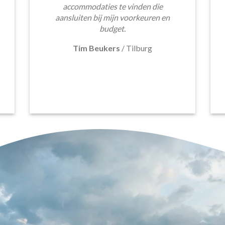
accommodaties te vinden die
aansluiten bij mijn voorkeuren en
budget.
Tim Beukers
/
Tilburg