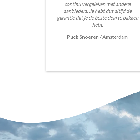
continu vergeleken met andere
aanbieders. Je hebt dus altijd de
garantie dat je de beste deal te pakken
hebt.
Puck Snoeren
/
Amsterdam