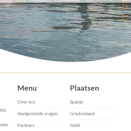
Menu
Plaatsen
Over ons
Spanje
list
Veelgestelde vragen
Griekenland
eden
Partners
Italië