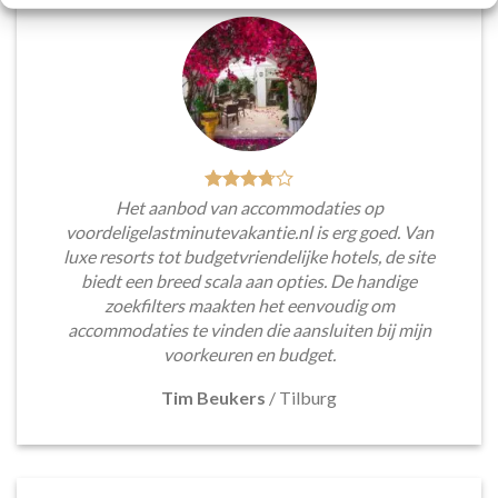
Het aanbod van accommodaties op
voordeligelastminutevakantie.nl is erg goed. Van
luxe resorts tot budgetvriendelijke hotels, de site
biedt een breed scala aan opties. De handige
zoekfilters maakten het eenvoudig om
accommodaties te vinden die aansluiten bij mijn
voorkeuren en budget.
Tim Beukers
/
Tilburg