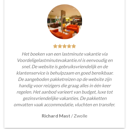
Het boeken van een lastminute vakantie via
Voordeligelastminutevakantie.nl is eenvoudig en
snel. De website is gebruiksvriendelijk en de
klantenservice is behulpzaam en goed bereikbaar.
De aangeboden pakketreizen op de website zijn
handig voor reizigers die graag alles in één keer
regelen. Het aanbod varieert van budget, luxe tot
gezinsvriendelijke vakanties. De pakketten
omvatten vaak accommodatie, vluchten en transfer.
Richard Mast
/
Zwolle