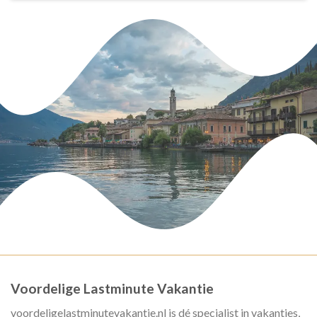
Voordelige Lastminute Vakantie
voordeligelastminutevakantie.nl is dé specialist in vakanties,