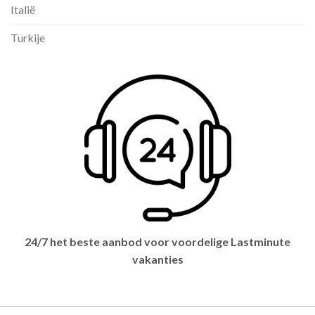
Italië
Turkije
24/7 het beste aanbod voor voordelige Lastminute
vakanties