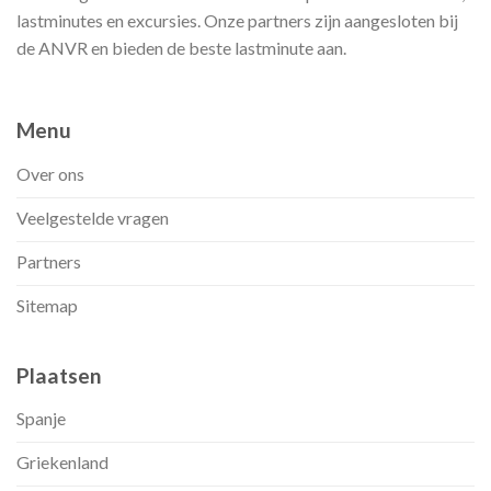
lastminutes en excursies. Onze partners zijn aangesloten bij
de ANVR en bieden de beste lastminute aan.
Menu
Over ons
Veelgestelde vragen
Partners
Sitemap
Plaatsen
Spanje
Griekenland