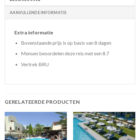
AANVULLENDE INFORMATIE
Extra informatie
Bovenstaande prijs is op basis van 8 dagen
Mensen beoordelen deze reis met een 8.7
Vertrek BRU
GERELATEERDE PRODUCTEN