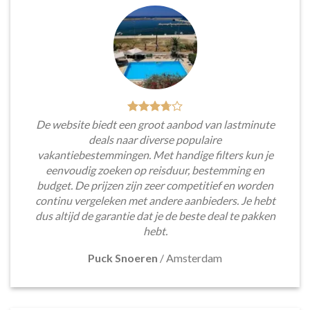
De website biedt een groot aanbod van lastminute
deals naar diverse populaire
vakantiebestemmingen. Met handige filters kun je
eenvoudig zoeken op reisduur, bestemming en
budget. De prijzen zijn zeer competitief en worden
continu vergeleken met andere aanbieders. Je hebt
dus altijd de garantie dat je de beste deal te pakken
hebt.
Puck Snoeren
/
Amsterdam