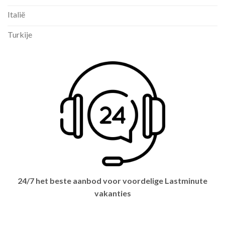
Italië
Turkije
24/7 het beste aanbod voor voordelige Lastminute
vakanties