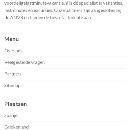
voordeligelastminutevakantie.nl is dé specialist in vakanties,
lastminutes en excursies. Onze partners zijn aangesloten bij
de ANVR en bieden de beste lastminute aan.
Menu
Over ons
Veelgestelde vragen
Partners
Sitemap
Plaatsen
Spanje
Griekenland