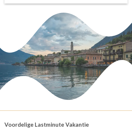
Voordelige Lastminute Vakantie