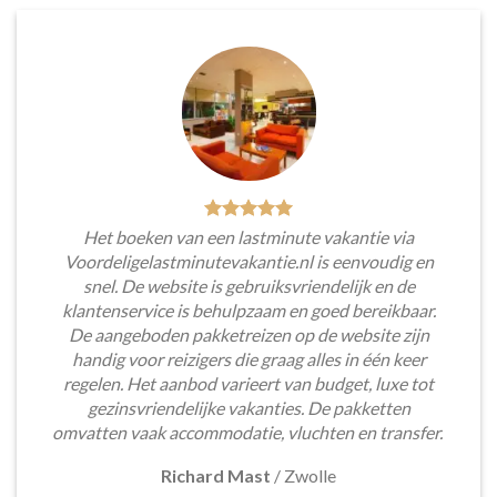
Het boeken van een lastminute vakantie via
Voordeligelastminutevakantie.nl is eenvoudig en
snel. De website is gebruiksvriendelijk en de
klantenservice is behulpzaam en goed bereikbaar.
De aangeboden pakketreizen op de website zijn
handig voor reizigers die graag alles in één keer
regelen. Het aanbod varieert van budget, luxe tot
gezinsvriendelijke vakanties. De pakketten
omvatten vaak accommodatie, vluchten en transfer.
Richard Mast
/
Zwolle