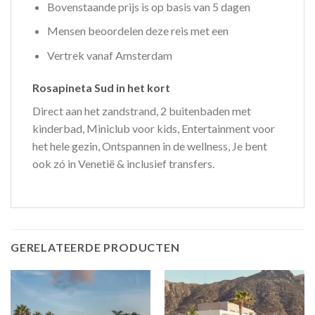
Bovenstaande prijs is op basis van 5 dagen
Mensen beoordelen deze reis met een
Vertrek vanaf Amsterdam
Rosapineta Sud in het kort
Direct aan het zandstrand, 2 buitenbaden met
kinderbad, Miniclub voor kids, Entertainment voor
het hele gezin, Ontspannen in de wellness, Je bent
ook zó in Venetië & inclusief transfers.
GERELATEERDE PRODUCTEN