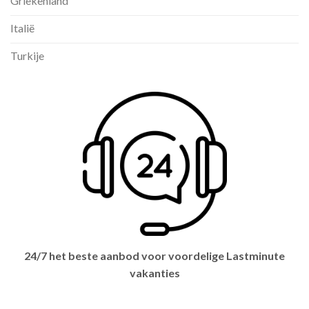
Griekenland
Italië
Turkije
24/7 het beste aanbod voor voordelige Lastminute
vakanties