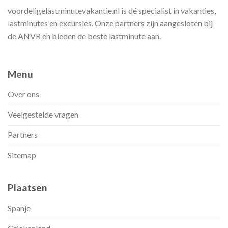
voordeligelastminutevakantie.nl is dé specialist in vakanties,
lastminutes en excursies. Onze partners zijn aangesloten bij
de ANVR en bieden de beste lastminute aan.
Menu
Over ons
Veelgestelde vragen
Partners
Sitemap
Plaatsen
Spanje