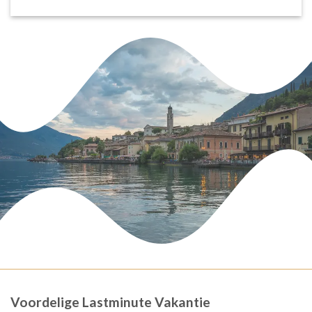
Voordelige Lastminute Vakantie