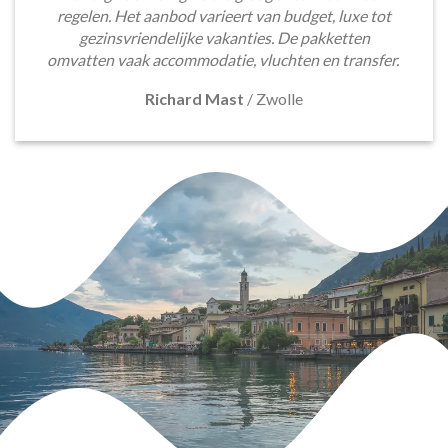
regelen. Het aanbod varieert van budget, luxe tot
gezinsvriendelijke vakanties. De pakketten
omvatten vaak accommodatie, vluchten en transfer.
Richard Mast
/
Zwolle