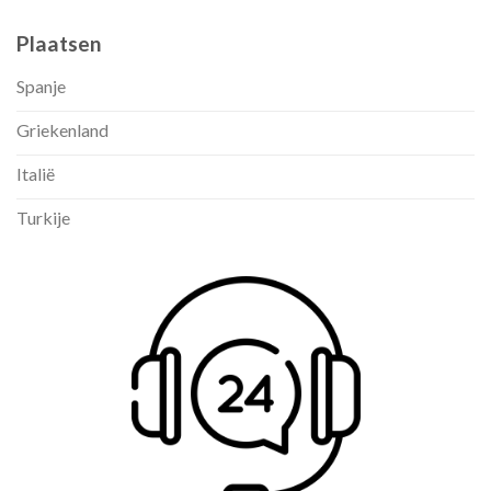
Plaatsen
Spanje
Griekenland
Italië
Turkije