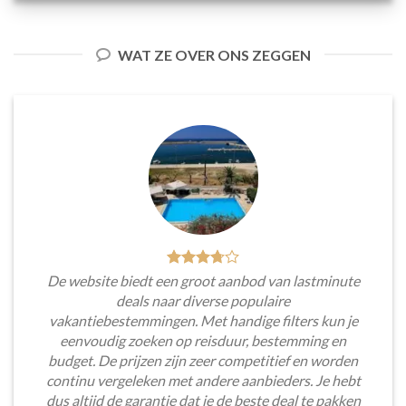
WAT ZE OVER ONS ZEGGEN
De website biedt een groot aanbod van lastminute
deals naar diverse populaire
vakantiebestemmingen. Met handige filters kun je
eenvoudig zoeken op reisduur, bestemming en
budget. De prijzen zijn zeer competitief en worden
continu vergeleken met andere aanbieders. Je hebt
dus altijd de garantie dat je de beste deal te pakken