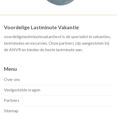
Voordelige Lastminute Vakantie
voordeligelastminutevakantie.nl is dé specialist in vakanties,
lastminutes en excursies. Onze partners zijn aangesloten bij
de ANVR en bieden de beste lastminute aan.
Menu
Over ons
Veelgestelde vragen
Partners
Sitemap