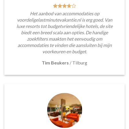
Het aanbod van accommodaties op
voordeligelastminutevakantie.nl is erg goed. Van
luxe resorts tot budgetvriendelijke hotels, de site
biedt een breed scala aan opties. De handige
zoekfilters maakten het eenvoudig om
accommodaties te vinden die aansluiten bij mijn
voorkeuren en budget.
Tim Beukers
/
Tilburg