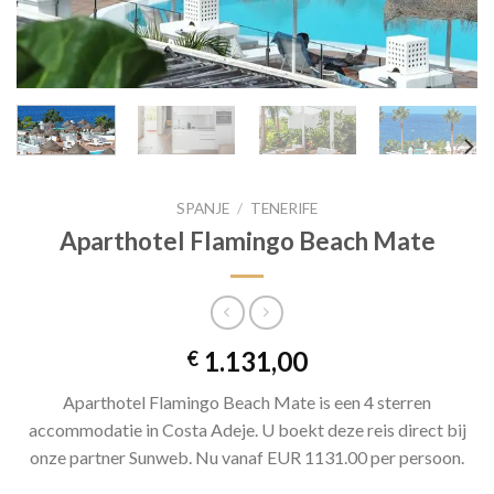
SPANJE
/
TENERIFE
Aparthotel Flamingo Beach Mate
1.131,00
€
Aparthotel Flamingo Beach Mate is een 4 sterren
accommodatie in Costa Adeje. U boekt deze reis direct bij
onze partner Sunweb. Nu vanaf EUR 1131.00 per persoon.