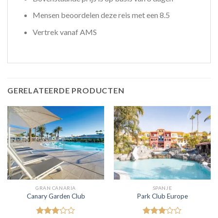
Mensen beoordelen deze reis met een 8.5
Vertrek vanaf AMS
GERELATEERDE PRODUCTEN
GRAN CANARIA
SPANJE
Canary Garden Club
Park Club Europe