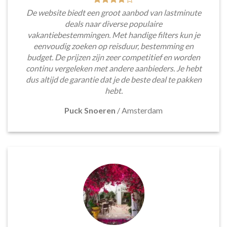
De website biedt een groot aanbod van lastminute
deals naar diverse populaire
vakantiebestemmingen. Met handige filters kun je
eenvoudig zoeken op reisduur, bestemming en
budget. De prijzen zijn zeer competitief en worden
continu vergeleken met andere aanbieders. Je hebt
dus altijd de garantie dat je de beste deal te pakken
hebt.
Puck Snoeren
/
Amsterdam