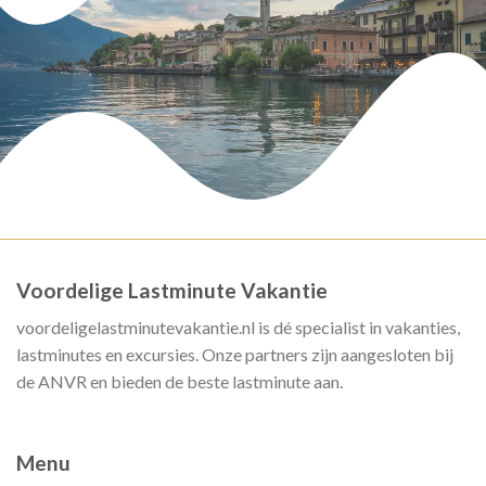
Voordelige Lastminute Vakantie
voordeligelastminutevakantie.nl is dé specialist in vakanties,
lastminutes en excursies. Onze partners zijn aangesloten bij
de ANVR en bieden de beste lastminute aan.
Menu