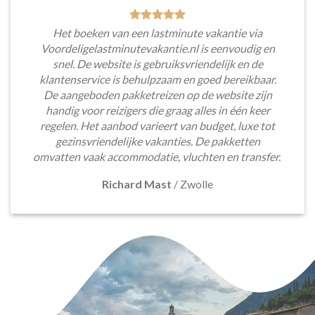
Het boeken van een lastminute vakantie via
Voordeligelastminutevakantie.nl is eenvoudig en
snel. De website is gebruiksvriendelijk en de
klantenservice is behulpzaam en goed bereikbaar.
De aangeboden pakketreizen op de website zijn
handig voor reizigers die graag alles in één keer
regelen. Het aanbod varieert van budget, luxe tot
gezinsvriendelijke vakanties. De pakketten
omvatten vaak accommodatie, vluchten en transfer.
Richard Mast
/
Zwolle