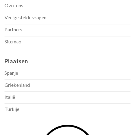
Over ons
Veelgestelde vragen
Partners
Sitemap
Plaatsen
Spanje
Griekenland
Italië
Turkije