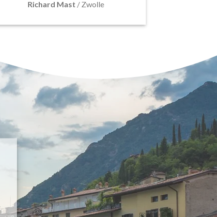
Richard Mast
/
Zwolle