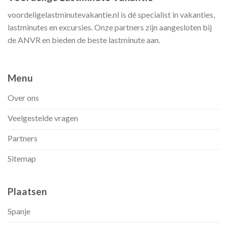
voordeligelastminutevakantie.nl is dé specialist in vakanties,
lastminutes en excursies. Onze partners zijn aangesloten bij
de ANVR en bieden de beste lastminute aan.
Menu
Over ons
Veelgestelde vragen
Partners
Sitemap
Plaatsen
Spanje