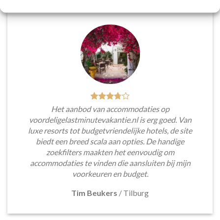
Het aanbod van accommodaties op
voordeligelastminutevakantie.nl is erg goed. Van
luxe resorts tot budgetvriendelijke hotels, de site
biedt een breed scala aan opties. De handige
zoekfilters maakten het eenvoudig om
accommodaties te vinden die aansluiten bij mijn
voorkeuren en budget.
Tim Beukers
/
Tilburg