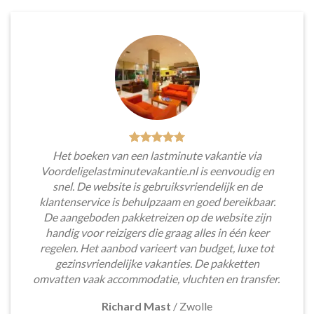
Het boeken van een lastminute vakantie via
Voordeligelastminutevakantie.nl is eenvoudig en
snel. De website is gebruiksvriendelijk en de
klantenservice is behulpzaam en goed bereikbaar.
De aangeboden pakketreizen op de website zijn
handig voor reizigers die graag alles in één keer
regelen. Het aanbod varieert van budget, luxe tot
gezinsvriendelijke vakanties. De pakketten
omvatten vaak accommodatie, vluchten en transfer.
Richard Mast
/
Zwolle