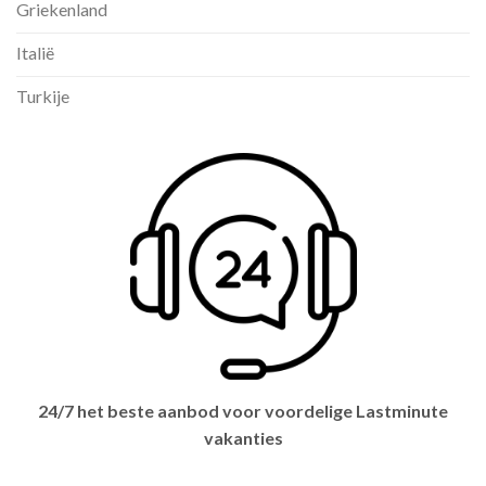
Griekenland
Italië
Turkije
24/7 het beste aanbod voor voordelige Lastminute
vakanties