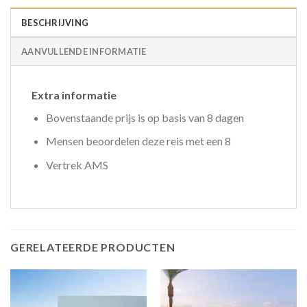
BESCHRIJVING
AANVULLENDE INFORMATIE
Extra informatie
Bovenstaande prijs is op basis van 8 dagen
Mensen beoordelen deze reis met een 8
Vertrek AMS
GERELATEERDE PRODUCTEN