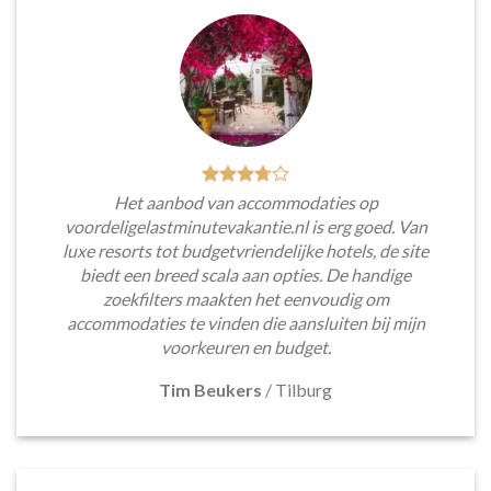
Het aanbod van accommodaties op
voordeligelastminutevakantie.nl is erg goed. Van
luxe resorts tot budgetvriendelijke hotels, de site
biedt een breed scala aan opties. De handige
zoekfilters maakten het eenvoudig om
accommodaties te vinden die aansluiten bij mijn
voorkeuren en budget.
Tim Beukers
/
Tilburg