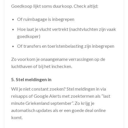
Goedkoop lijkt soms duurkoop. Check altijd:
Of ruimbagage is inbegrepen
Hoe laat je vlucht vertrekt (nachtvluchten zijn vaak
goedkoper)
Of transfers en toeristenbelasting zijn inbegrepen
Zo voorkom je onaangename verrassingen op de
luchthaven of bij het inchecken.
5.
Stel meldingen in
Wil je niet constant zoeken? Stel meldingen in via
reisapps of Google Alerts met zoektermen als “last
minute Griekenland september”. Zo krijg je
automatisch updates als er een goede deal online
komt.