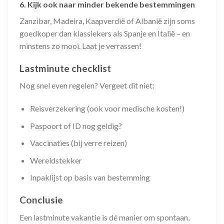
6.
Kijk ook naar minder bekende bestemmingen
Zanzibar, Madeira, Kaapverdië of Albanië zijn soms
goedkoper dan klassiekers als Spanje en Italië – en
minstens zo mooi. Laat je verrassen!
Lastminute checklist
Nog snel even regelen? Vergeet dit niet:
Reisverzekering (ook voor medische kosten!)
Paspoort of ID nog geldig?
Vaccinaties (bij verre reizen)
Wereldstekker
Inpaklijst op basis van bestemming
Conclusie
Een lastminute vakantie is dé manier om spontaan,