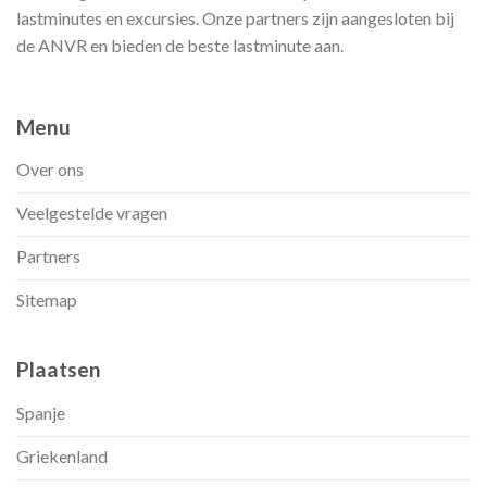
lastminutes en excursies. Onze partners zijn aangesloten bij
de ANVR en bieden de beste lastminute aan.
Menu
Over ons
Veelgestelde vragen
Partners
Sitemap
Plaatsen
Spanje
Griekenland