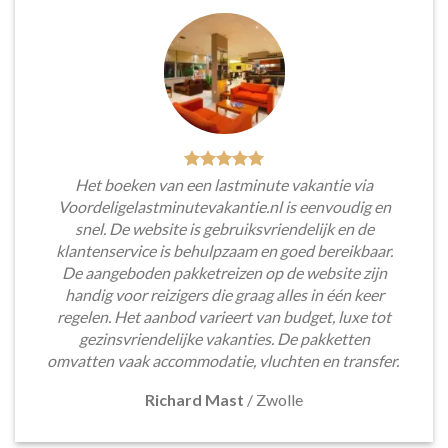
Het boeken van een lastminute vakantie via
Voordeligelastminutevakantie.nl is eenvoudig en
snel. De website is gebruiksvriendelijk en de
klantenservice is behulpzaam en goed bereikbaar.
De aangeboden pakketreizen op de website zijn
handig voor reizigers die graag alles in één keer
regelen. Het aanbod varieert van budget, luxe tot
gezinsvriendelijke vakanties. De pakketten
omvatten vaak accommodatie, vluchten en transfer.
Richard Mast
/
Zwolle