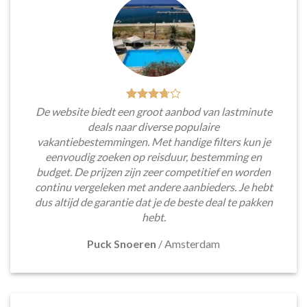
De website biedt een groot aanbod van lastminute
deals naar diverse populaire
vakantiebestemmingen. Met handige filters kun je
eenvoudig zoeken op reisduur, bestemming en
budget. De prijzen zijn zeer competitief en worden
continu vergeleken met andere aanbieders. Je hebt
dus altijd de garantie dat je de beste deal te pakken
hebt.
Puck Snoeren
/
Amsterdam