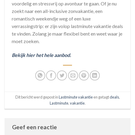
voordelig en stressvrij op avontuur te gaan. Of je nu
zoekt naar een all-inclusive zonvakantie, een
romantisch weekendje weg of een luxe
verrassingstrip: er zijn volop lastminute vakantie deals
te vinden. Zolang je maar flexibel bent en weet waar je
moet zoeken.
Bekijk hier het hele aanbod.
Dit bericht werd gepost in
Lastminute vakantie
en getagt
deals
,
Lastminute
,
vakantie
.
Geef een reactie