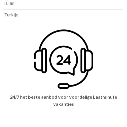
Italië
Turkije
24/7 het beste aanbod voor voordelige Lastminute
vakanties