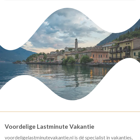
Voordelige Lastminute Vakantie
voordeligelastminutevakantie.nl is dé specialist in vakanties,