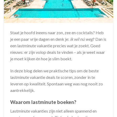
Staat je hoofd ineens naar zon, zee en cocktails? Heb
je een paar vrije dagen en denk je:
ik wil nú weg
? Dan is
een lastminute vakantie precies wat je zoekt. Goed
nieuws: er zijn volop deals te vinden – als je weet waar
je moet kijken én hoe je slim boekt.
In deze blog delen we praktische tips om de beste
lastminute vakantie deals te scoren, zonder in te
leveren op kwaliteit. Spontaan weg was nog nooit zo
aantrekkelijk.
Waarom lastminute boeken?
Lastminute vakanties zijn niet alleen spannend en