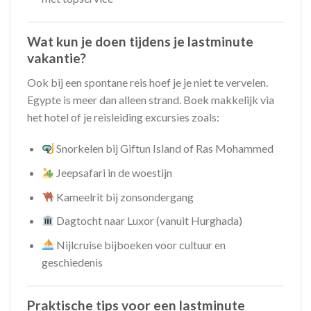
Wat kun je doen tijdens je lastminute
vakantie?
Ook bij een spontane reis hoef je je niet te vervelen.
Egypte is meer dan alleen strand. Boek makkelijk via
het hotel of je reisleiding excursies zoals:
Snorkelen bij Giftun Island of Ras Mohammed
Jeepsafari in de woestijn
Kameelrit bij zonsondergang
Dagtocht naar Luxor (vanuit Hurghada)
Nijlcruise bijboeken voor cultuur en
geschiedenis
Praktische tips voor een lastminute