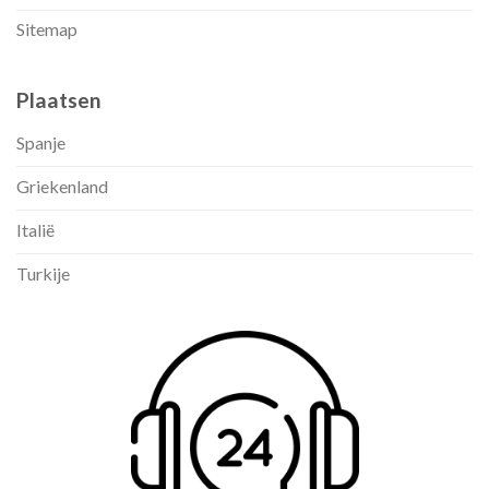
Sitemap
Plaatsen
Spanje
Griekenland
Italië
Turkije