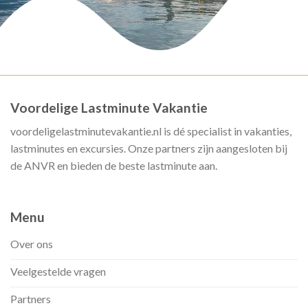
Voordelige Lastminute Vakantie
voordeligelastminutevakantie.nl is dé specialist in vakanties,
lastminutes en excursies. Onze partners zijn aangesloten bij
de ANVR en bieden de beste lastminute aan.
Menu
Over ons
Veelgestelde vragen
Partners