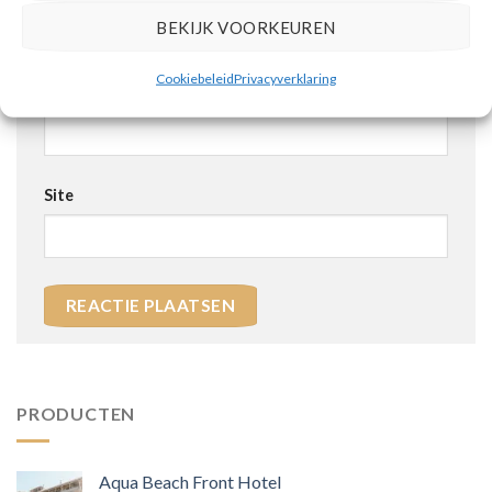
BEKIJK VOORKEUREN
Cookiebeleid
Privacyverklaring
E-mail
*
Site
PRODUCTEN
Aqua Beach Front Hotel