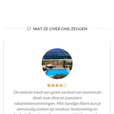
WAT ZE OVER ONS ZEGGEN
De website biedt een groot aanbod van lastminute
deals naar diverse populaire
vakantiebestemmingen. Met handige filters kun je
eenvoudig zoeken op reisduur, bestemming en