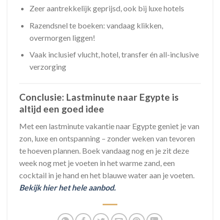
Zeer aantrekkelijk geprijsd, ook bij luxe hotels
Razendsnel te boeken: vandaag klikken,
overmorgen liggen!
Vaak inclusief vlucht, hotel, transfer én all-inclusive
verzorging
Conclusie: Lastminute naar Egypte is
altijd een goed idee
Met een lastminute vakantie naar Egypte geniet je van
zon, luxe en ontspanning – zonder weken van tevoren
te hoeven plannen. Boek vandaag nog en je zit deze
week nog met je voeten in het warme zand, een
cocktail in je hand en het blauwe water aan je voeten.
Bekijk hier het hele aanbod.