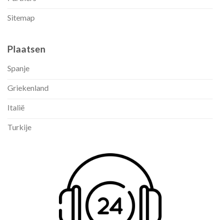
Sitemap
Plaatsen
Spanje
Griekenland
Italië
Turkije