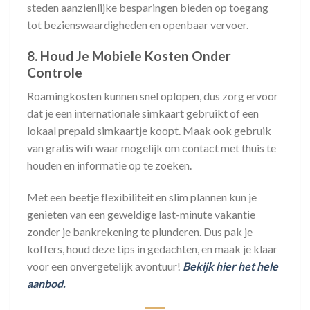
steden aanzienlijke besparingen bieden op toegang
tot bezienswaardigheden en openbaar vervoer.
8. Houd Je Mobiele Kosten Onder
Controle
Roamingkosten kunnen snel oplopen, dus zorg ervoor
dat je een internationale simkaart gebruikt of een
lokaal prepaid simkaartje koopt. Maak ook gebruik
van gratis wifi waar mogelijk om contact met thuis te
houden en informatie op te zoeken.
Met een beetje flexibiliteit en slim plannen kun je
genieten van een geweldige last-minute vakantie
zonder je bankrekening te plunderen. Dus pak je
koffers, houd deze tips in gedachten, en maak je klaar
voor een onvergetelijk avontuur!
Bekijk hier het hele
aanbod.