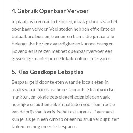
4. Gebruik Openbaar Vervoer
In plaats van een auto te huren, maak gebruik van het
openbaar vervoer. Veel steden hebben efficiënte en
betaalbare bussen, treinen, en trams die je naar alle
belangrijke bezienswaardigheden kunnen brengen.
Bovendien is reizen met het openbaar vervoer een
geweldige manier om de lokale cultuur te ervaren.
5. Kies Goedkope Eetopties
Bespaar geld door te eten waar de locals eten, in
plaats van in toeristische restaurants. Straatvoedsel,
markten, en lokale eetgelegenheden bieden vaak
heerlijke en authentieke maaltijden voor een fractie
van de prijs van toeristische restaurants. Daarnaast
kun je, als je in een Airbnb of een huisruil verblijft, zelf
koken om nog meer te besparen.