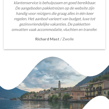
klantenservice is behulpzaam en goed bereikbaar.
De aangeboden pakketreizen op de website zijn
handig voor reizigers die graag alles in één keer
regelen. Het aanbod varieert van budget, luxe tot
gezinsvriendelijke vakanties. De pakketten
omvatten vaak accommodatie, vluchten en transfer.
Richard Mast
/
Zwolle