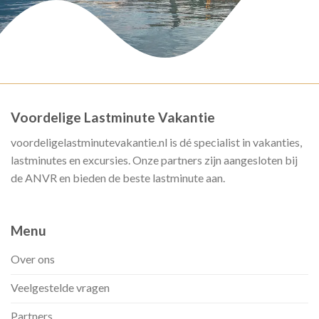
Voordelige Lastminute Vakantie
voordeligelastminutevakantie.nl is dé specialist in vakanties,
lastminutes en excursies. Onze partners zijn aangesloten bij
de ANVR en bieden de beste lastminute aan.
Menu
Over ons
Veelgestelde vragen
Partners