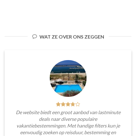
WAT ZE OVER ONS ZEGGEN
De website biedt een groot aanbod van lastminute
deals naar diverse populaire
vakantiebestemmingen. Met handige filters kun je
eenvoudig zoeken op reisduur, bestemming en