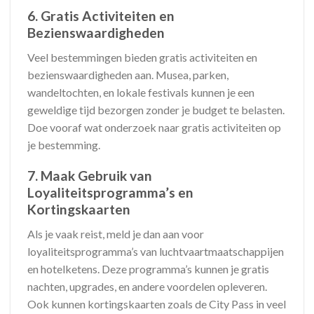
6. Gratis Activiteiten en
Bezienswaardigheden
Veel bestemmingen bieden gratis activiteiten en
bezienswaardigheden aan. Musea, parken,
wandeltochten, en lokale festivals kunnen je een
geweldige tijd bezorgen zonder je budget te belasten.
Doe vooraf wat onderzoek naar gratis activiteiten op
je bestemming.
7. Maak Gebruik van
Loyaliteitsprogramma’s en
Kortingskaarten
Als je vaak reist, meld je dan aan voor
loyaliteitsprogramma’s van luchtvaartmaatschappijen
en hotelketens. Deze programma’s kunnen je gratis
nachten, upgrades, en andere voordelen opleveren.
Ook kunnen kortingskaarten zoals de City Pass in veel