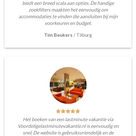
biedt een breed scala aan opties. De handige
zoekfilters maakten het eenvoudig om
accommodaties te vinden die aansluiten bij mijn
voorkeuren en budget.
Tim Beukers
/
Tilburg
Het boeken van een lastminute vakantie via
Voordeligelastminutevakantie.nl is eenvoudig en
snel. De website is gebruiksvriendelijk en de