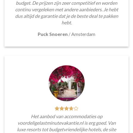
budget. De prijzen zijn zeer competitief en worden
continu vergeleken met andere aanbieders. Je hebt
dus altijd de garantie dat je de beste deal te pakken
hebt.
Puck Snoeren
/
Amsterdam
Het aanbod van accommodaties op
voordeligelastminutevakantie.nl is erg goed. Van
luxe resorts tot budgetvriendelijke hotels, de site