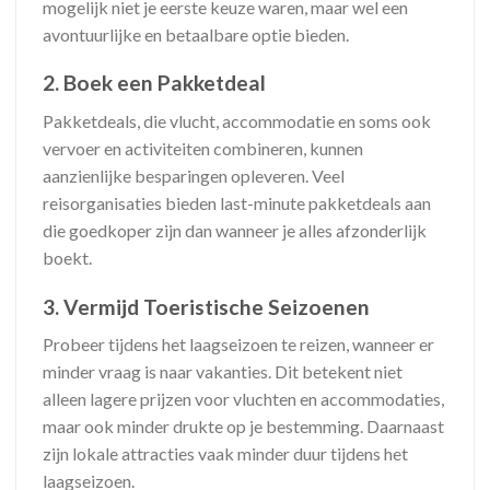
mogelijk niet je eerste keuze waren, maar wel een
avontuurlijke en betaalbare optie bieden.
2. Boek een Pakketdeal
Pakketdeals, die vlucht, accommodatie en soms ook
vervoer en activiteiten combineren, kunnen
aanzienlijke besparingen opleveren. Veel
reisorganisaties bieden last-minute pakketdeals aan
die goedkoper zijn dan wanneer je alles afzonderlijk
boekt.
3. Vermijd Toeristische Seizoenen
Probeer tijdens het laagseizoen te reizen, wanneer er
minder vraag is naar vakanties. Dit betekent niet
alleen lagere prijzen voor vluchten en accommodaties,
maar ook minder drukte op je bestemming. Daarnaast
zijn lokale attracties vaak minder duur tijdens het
laagseizoen.