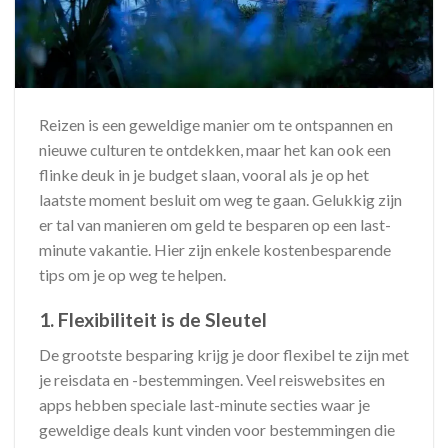
Reizen is een geweldige manier om te ontspannen en
nieuwe culturen te ontdekken, maar het kan ook een
flinke deuk in je budget slaan, vooral als je op het
laatste moment besluit om weg te gaan. Gelukkig zijn
er tal van manieren om geld te besparen op een last-
minute vakantie. Hier zijn enkele kostenbesparende
tips om je op weg te helpen.
1. Flexibiliteit is de Sleutel
De grootste besparing krijg je door flexibel te zijn met
je reisdata en -bestemmingen. Veel reiswebsites en
apps hebben speciale last-minute secties waar je
geweldige deals kunt vinden voor bestemmingen die