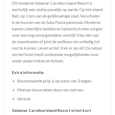
Dit moderne Valamar Carolina Island Resort is
werkelijk een stukje paradijs op aarde. Op het eiland
Rab, op 5 km van de gelijknamige stad. Verscholen
in de bossen van de Suha Punta peninsula. Moderne
kamers, heerlijke bedden en fantastisch eten zorgen
voor een nog onvergetelijker verblijf. Kies één van
de zwembaden of juist de wellness om volledig tot
rust te komen. Liever actief, trek er op uit! De natuur
om het hotel biedt voldoende mogelijkheden voor
onder andere hiken en fietsen.
Extra informatie
Bovenstaande prijs is op basis van 3 dagen
Mensen beoordelen deze reis met een
Vertrek
Valamar Carolina Island Resort in het kort