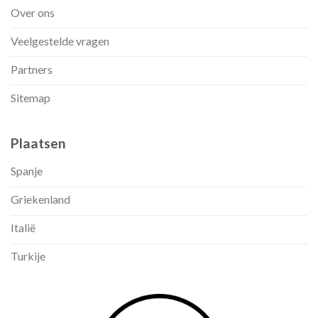
Over ons
Veelgestelde vragen
Partners
Sitemap
Plaatsen
Spanje
Griekenland
Italië
Turkije