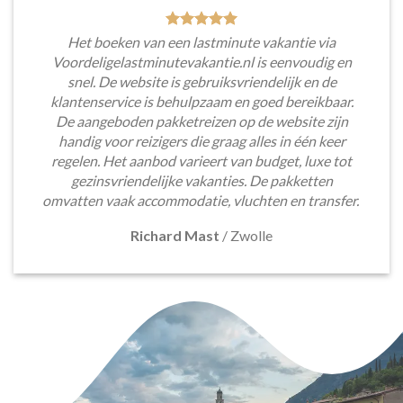
Het boeken van een lastminute vakantie via
Voordeligelastminutevakantie.nl is eenvoudig en
snel. De website is gebruiksvriendelijk en de
klantenservice is behulpzaam en goed bereikbaar.
De aangeboden pakketreizen op de website zijn
handig voor reizigers die graag alles in één keer
regelen. Het aanbod varieert van budget, luxe tot
gezinsvriendelijke vakanties. De pakketten
omvatten vaak accommodatie, vluchten en transfer.
Richard Mast
/
Zwolle