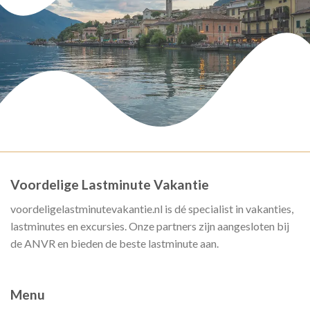
Voordelige Lastminute Vakantie
voordeligelastminutevakantie.nl is dé specialist in vakanties,
lastminutes en excursies. Onze partners zijn aangesloten bij
de ANVR en bieden de beste lastminute aan.
Menu