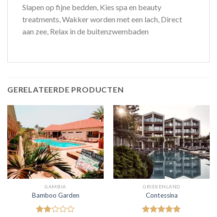
Slapen op fijne bedden, Kies spa en beauty
treatments, Wakker worden met een lach, Direct
aan zee, Relax in de buitenzwembaden
GERELATEERDE PRODUCTEN
GAMBIA
GRIEKENLAND
Bamboo Garden
Contessina