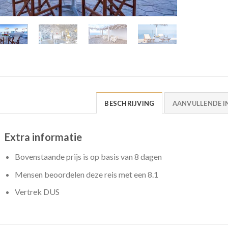
BESCHRIJVING
AANVULLENDE I
Extra informatie
Bovenstaande prijs is op basis van 8 dagen
Mensen beoordelen deze reis met een 8.1
Vertrek DUS