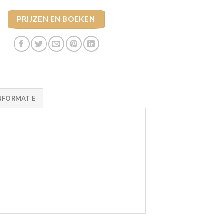
PRIJZEN EN BOEKEN
NFORMATIE