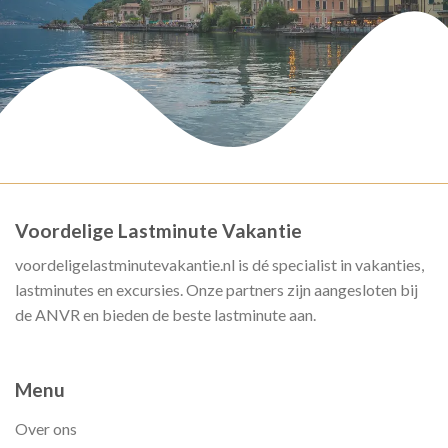
Voordelige Lastminute Vakantie
voordeligelastminutevakantie.nl is dé specialist in vakanties,
lastminutes en excursies. Onze partners zijn aangesloten bij
de ANVR en bieden de beste lastminute aan.
Menu
Over ons