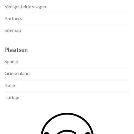
Veelgestelde vragen
Partners
Sitemap
Plaatsen
Spanje
Griekenland
Italië
Turkije