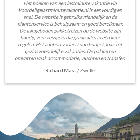
Het boeken van een lastminute vakantie via
Voordeligelastminutevakantie.nl is eenvoudig en
snel. De website is gebruiksvriendelijk en de
klantenservice is behulpzaam en goed bereikbaar.
De aangeboden pakketreizen op de website zijn
handig voor reizigers die graag alles in één keer
regelen. Het aanbod varieert van budget, luxe tot
gezinsvriendelijke vakanties. De pakketten
omvatten vaak accommodatie, vluchten en transfer.
Richard Mast
/
Zwolle