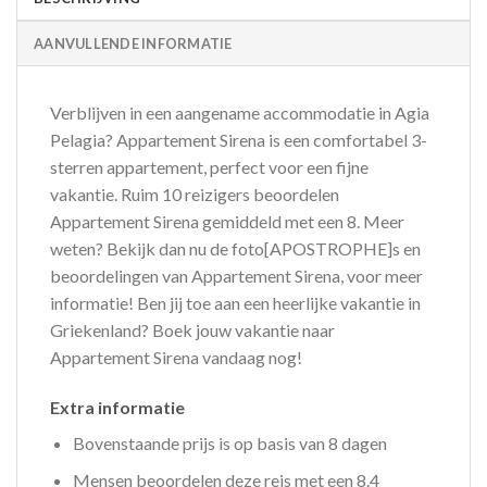
AANVULLENDE INFORMATIE
Verblijven in een aangename accommodatie in Agia
Pelagia? Appartement Sirena is een comfortabel 3-
sterren appartement, perfect voor een fijne
vakantie. Ruim 10 reizigers beoordelen
Appartement Sirena gemiddeld met een 8. Meer
weten? Bekijk dan nu de foto[APOSTROPHE]s en
beoordelingen van Appartement Sirena, voor meer
informatie! Ben jij toe aan een heerlijke vakantie in
Griekenland? Boek jouw vakantie naar
Appartement Sirena vandaag nog!
Extra informatie
Bovenstaande prijs is op basis van 8 dagen
Mensen beoordelen deze reis met een 8.4