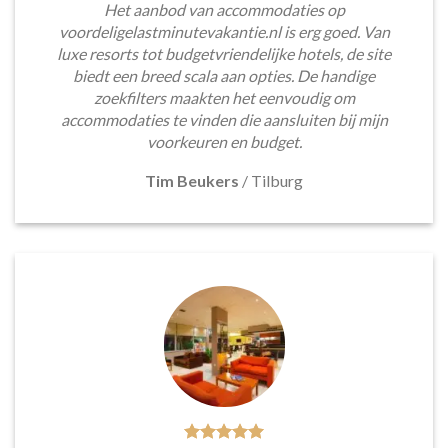
Het aanbod van accommodaties op
voordeligelastminutevakantie.nl is erg goed. Van
luxe resorts tot budgetvriendelijke hotels, de site
biedt een breed scala aan opties. De handige
zoekfilters maakten het eenvoudig om
accommodaties te vinden die aansluiten bij mijn
voorkeuren en budget.
Tim Beukers
/
Tilburg