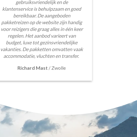
gebruiksvriendelijk en de
klantenservice is behulpzaam en goed
bereikbaar. De aangeboden
pakketreizen op de website zijn handig
voor reizigers die graag alles in één keer
regelen. Het aanbod varieert van
budget, luxe tot gezinsvriendelijke
vakanties. De pakketten omvatten vaak
accommodatie, vluchten en transfer.
Richard Mast
/
Zwolle