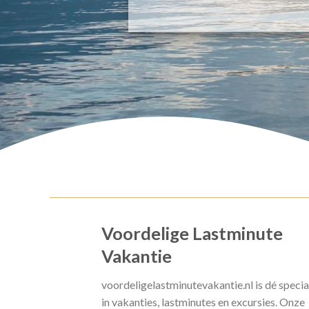
Voordelige Lastminute
Vakantie
voordeligelastminutevakantie.nl is dé specia
in vakanties, lastminutes en excursies. Onze