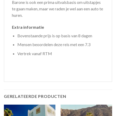
Barone is ook een prima uitvalsbasis om uitstapjes
te gaan maken, maar we raden je wel aan een auto te
huren.
Extra informatie
Bovenstaande prijs is op basis van 8 dagen
Mensen beoordelen deze reis met een 7.3
Vertrek vanaf RTM
GERELATEERDE PRODUCTEN