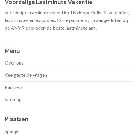
Voordelige Lastminute Vakantie
voordeligelastminutevakantie.nl is dé specialist in vakanties,
lastminutes en excursies. Onze partners zijn aangesloten bij
de ANVR en bieden de beste lastminute aan.
Menu
Over ons
Veelgestelde vragen
Partners
Sitemap
Plaatsen
Spanje