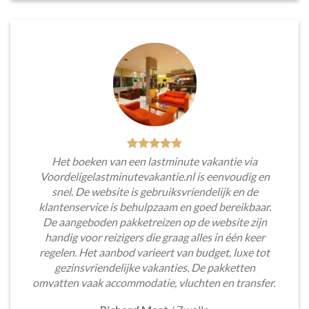
Het boeken van een lastminute vakantie via
Voordeligelastminutevakantie.nl is eenvoudig en
snel. De website is gebruiksvriendelijk en de
klantenservice is behulpzaam en goed bereikbaar.
De aangeboden pakketreizen op de website zijn
handig voor reizigers die graag alles in één keer
regelen. Het aanbod varieert van budget, luxe tot
gezinsvriendelijke vakanties. De pakketten
omvatten vaak accommodatie, vluchten en transfer.