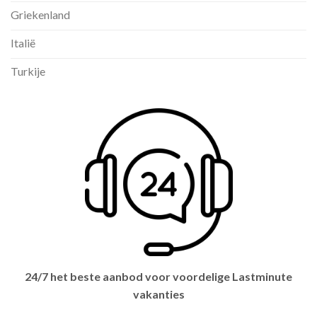
Griekenland
Italië
Turkije
24/7 het beste aanbod voor voordelige Lastminute
vakanties