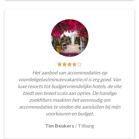
Het aanbod van accommodaties op
voordeligelastminutevakantie.nl is erg goed. Van
luxe resorts tot budgetvriendelijke hotels, de site
biedt een breed scala aan opties. De handige
zoekfilters maakten het eenvoudig om
accommodaties te vinden die aansluiten bij mijn
voorkeuren en budget.
Tim Beukers
/
Tilburg