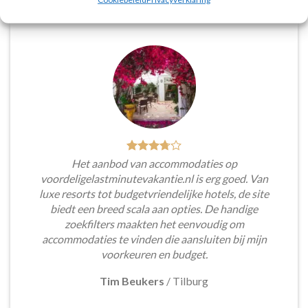
Het aanbod van accommodaties op
voordeligelastminutevakantie.nl is erg goed. Van
luxe resorts tot budgetvriendelijke hotels, de site
biedt een breed scala aan opties. De handige
zoekfilters maakten het eenvoudig om
accommodaties te vinden die aansluiten bij mijn
voorkeuren en budget.
Tim Beukers
/
Tilburg