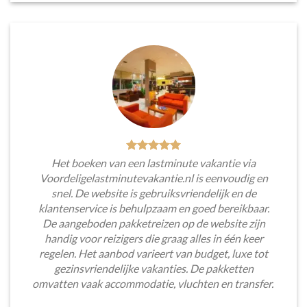
Het boeken van een lastminute vakantie via
Voordeligelastminutevakantie.nl is eenvoudig en
snel. De website is gebruiksvriendelijk en de
klantenservice is behulpzaam en goed bereikbaar.
De aangeboden pakketreizen op de website zijn
handig voor reizigers die graag alles in één keer
regelen. Het aanbod varieert van budget, luxe tot
gezinsvriendelijke vakanties. De pakketten
omvatten vaak accommodatie, vluchten en transfer.