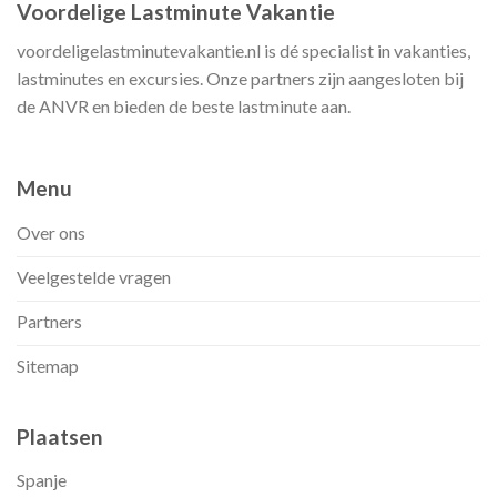
Voordelige Lastminute Vakantie
voordeligelastminutevakantie.nl is dé specialist in vakanties,
lastminutes en excursies. Onze partners zijn aangesloten bij
de ANVR en bieden de beste lastminute aan.
Menu
Over ons
Veelgestelde vragen
Partners
Sitemap
Plaatsen
Spanje