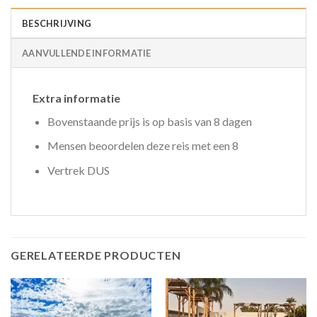
BESCHRIJVING
AANVULLENDE INFORMATIE
Extra informatie
Bovenstaande prijs is op basis van 8 dagen
Mensen beoordelen deze reis met een 8
Vertrek DUS
GERELATEERDE PRODUCTEN