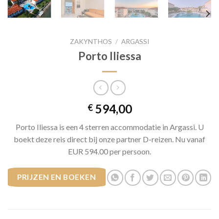
ZAKYNTHOS
/
ARGASSI
Porto Iliessa
594,00
€
Porto Iliessa is een 4 sterren accommodatie in Argassi. U
boekt deze reis direct bij onze partner D-reizen. Nu vanaf
EUR 594.00 per persoon.
PRIJZEN EN BOEKEN