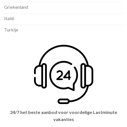
Griekenland
Italië
Turkije
24/7 het beste aanbod voor voordelige Lastminute
vakanties