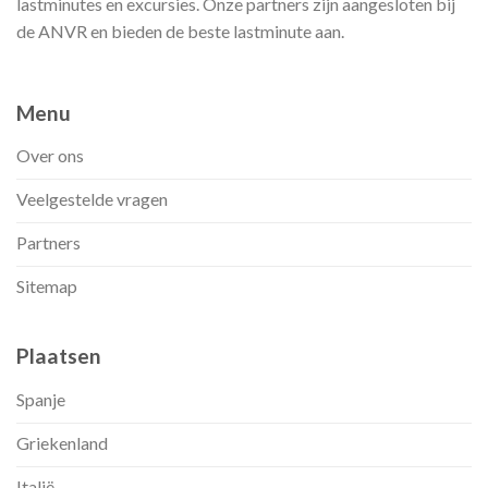
lastminutes en excursies. Onze partners zijn aangesloten bij
de ANVR en bieden de beste lastminute aan.
Menu
Over ons
Veelgestelde vragen
Partners
Sitemap
Plaatsen
Spanje
Griekenland
Italië