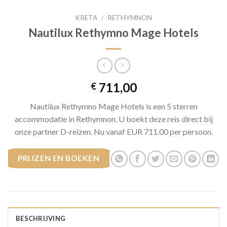
KRETA
/
RETHYMNON
Nautilux Rethymno Mage Hotels
711,00
€
Nautilux Rethymno Mage Hotels is een 5 sterren
accommodatie in Rethymnon. U boekt deze reis direct bij
onze partner D-reizen. Nu vanaf EUR 711.00 per persoon.
PRIJZEN EN BOEKEN
BESCHRIJVING