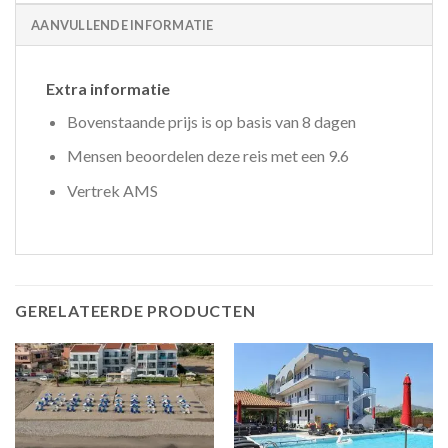
AANVULLENDE INFORMATIE
Extra informatie
Bovenstaande prijs is op basis van 8 dagen
Mensen beoordelen deze reis met een 9.6
Vertrek AMS
GERELATEERDE PRODUCTEN