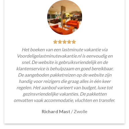
Het boeken van een lastminute vakantie via
Voordeligelastminutevakantie.nl is eenvoudig en
snel. De website is gebruiksvriendelijk en de
klantenservice is behulpzaam en goed bereikbaar.
De aangeboden pakketreizen op de website zijn
handig voor reizigers die graag alles in één keer
regelen. Het aanbod varieert van budget, luxe tot
gezinsvriendelijke vakanties. De pakketten
omvatten vaak accommodatie, vluchten en transfer.
Richard Mast
/
Zwolle