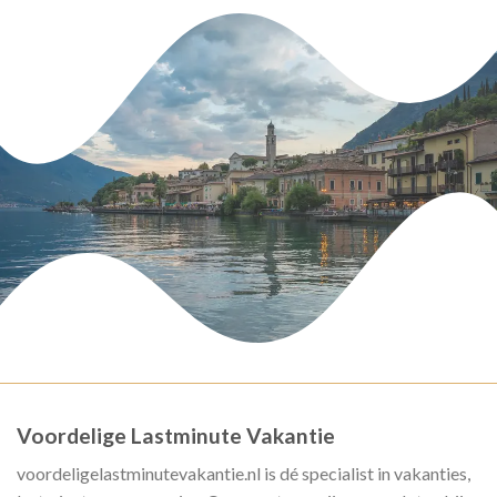
Voordelige Lastminute Vakantie
voordeligelastminutevakantie.nl is dé specialist in vakanties,