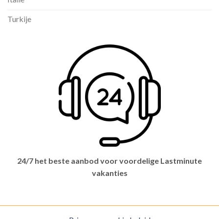
Turkije
24/7 het beste aanbod voor voordelige Lastminute
vakanties