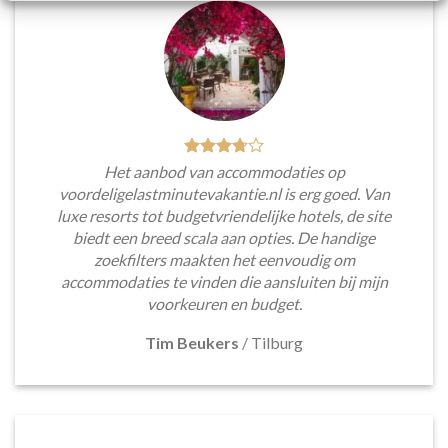
Het aanbod van accommodaties op
voordeligelastminutevakantie.nl is erg goed. Van
luxe resorts tot budgetvriendelijke hotels, de site
biedt een breed scala aan opties. De handige
zoekfilters maakten het eenvoudig om
accommodaties te vinden die aansluiten bij mijn
voorkeuren en budget.
Tim Beukers
/
Tilburg