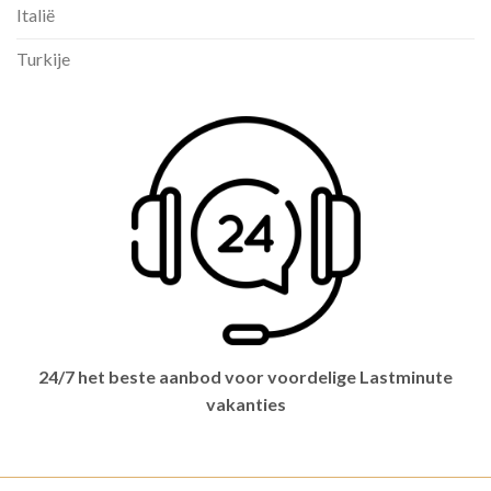
Italië
Turkije
24/7 het beste aanbod voor voordelige Lastminute
vakanties