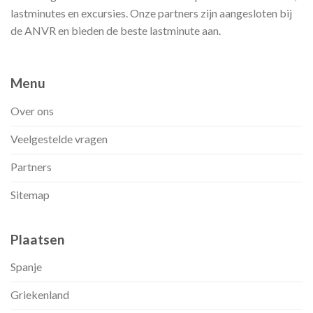
lastminutes en excursies. Onze partners zijn aangesloten bij
de ANVR en bieden de beste lastminute aan.
Menu
Over ons
Veelgestelde vragen
Partners
Sitemap
Plaatsen
Spanje
Griekenland