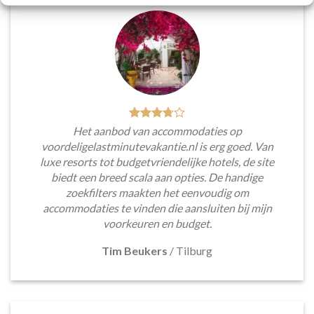
Het aanbod van accommodaties op
voordeligelastminutevakantie.nl is erg goed. Van
luxe resorts tot budgetvriendelijke hotels, de site
biedt een breed scala aan opties. De handige
zoekfilters maakten het eenvoudig om
accommodaties te vinden die aansluiten bij mijn
voorkeuren en budget.
Tim Beukers
/
Tilburg