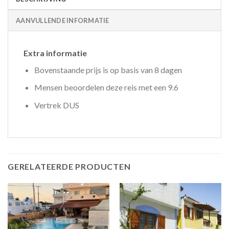
AANVULLENDE INFORMATIE
Extra informatie
Bovenstaande prijs is op basis van 8 dagen
Mensen beoordelen deze reis met een 9.6
Vertrek DUS
GERELATEERDE PRODUCTEN