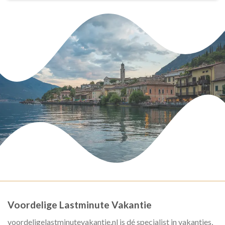
Voordelige Lastminute Vakantie
voordeligelastminutevakantie.nl is dé specialist in vakanties,