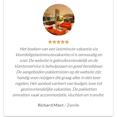
Het boeken van een lastminute vakantie via
Voordeligelastminutevakantie.nl is eenvoudig en
snel. De website is gebruiksvriendelijk en de
klantenservice is behulpzaam en goed bereikbaar.
De aangeboden pakketreizen op de website zijn
handig voor reizigers die graag alles in één keer
regelen. Het aanbod varieert van budget, luxe tot
gezinsvriendelijke vakanties. De pakketten
omvatten vaak accommodatie, vluchten en transfer.
Richard Mast
/
Zwolle