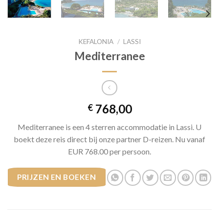
KEFALONIA
/
LASSI
Mediterranee
768,00
€
Mediterranee is een 4 sterren accommodatie in Lassi. U
boekt deze reis direct bij onze partner D-reizen. Nu vanaf
EUR 768.00 per persoon.
PRIJZEN EN BOEKEN