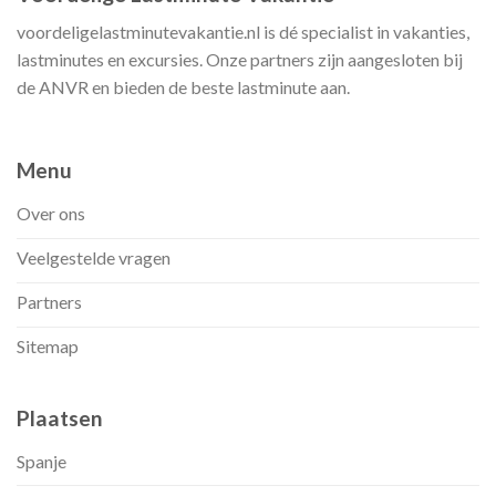
voordeligelastminutevakantie.nl is dé specialist in vakanties,
lastminutes en excursies. Onze partners zijn aangesloten bij
de ANVR en bieden de beste lastminute aan.
Menu
Over ons
Veelgestelde vragen
Partners
Sitemap
Plaatsen
Spanje