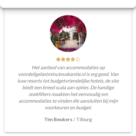
Het aanbod van accommodaties op
voordeligelastminutevakantie.nl is erg goed. Van
luxe resorts tot budgetvriendelijke hotels, de site
biedt een breed scala aan opties. De handige
zoekfilters maakten het eenvoudig om
accommodaties te vinden die aansluiten bij mijn
voorkeuren en budget.
Tim Beukers
/
Tilburg