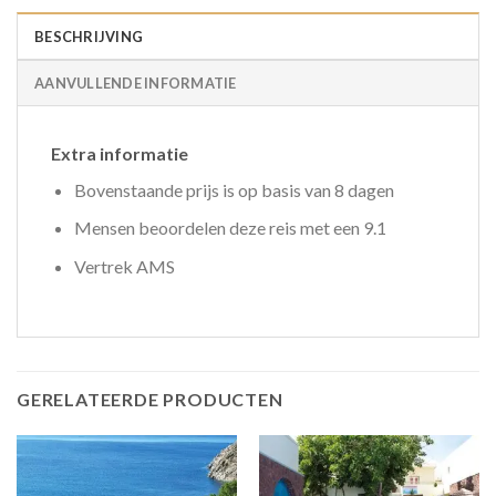
BESCHRIJVING
AANVULLENDE INFORMATIE
Extra informatie
Bovenstaande prijs is op basis van 8 dagen
Mensen beoordelen deze reis met een 9.1
Vertrek AMS
GERELATEERDE PRODUCTEN