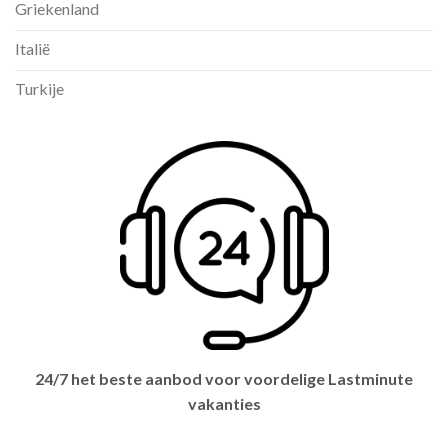
Griekenland
Italië
Turkije
24/7 het beste aanbod voor voordelige Lastminute
vakanties