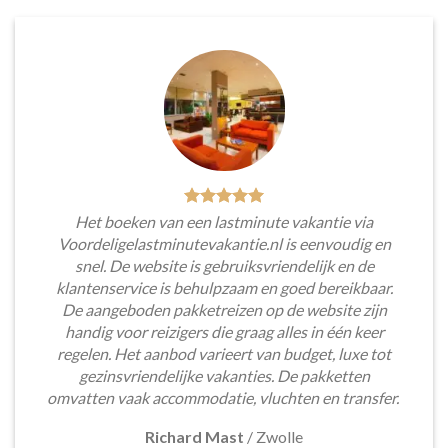
Het boeken van een lastminute vakantie via
Voordeligelastminutevakantie.nl is eenvoudig en
snel. De website is gebruiksvriendelijk en de
klantenservice is behulpzaam en goed bereikbaar.
De aangeboden pakketreizen op de website zijn
handig voor reizigers die graag alles in één keer
regelen. Het aanbod varieert van budget, luxe tot
gezinsvriendelijke vakanties. De pakketten
omvatten vaak accommodatie, vluchten en transfer.
Richard Mast
/
Zwolle