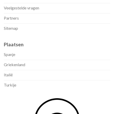
Veelgestelde vragen
Partners
Sitemap
Plaatsen
Spanje
Griekenland
Italië
Turkije