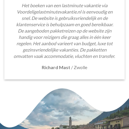
Het boeken van een lastminute vakantie via
Voordeligelastminutevakantie.nl is eenvoudig en
snel. De website is gebruiksvriendelijk en de
klantenservice is behulpzaam en goed bereikbaar.
De aangeboden pakketreizen op de website zijn
handig voor reizigers die graag alles in één keer
regelen. Het aanbod varieert van budget, luxe tot
gezinsvriendelijke vakanties. De pakketten
omvatten vaak accommodatie, vluchten en transfer.
Richard Mast
/
Zwolle