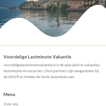
Voordelige Lastminute Vakantie
voordeligelastminutevakantie.nl is dé specialist in vakanties,
lastminutes en excursies. Onze partners zijn aangesloten bij
de ANVR en bieden de beste lastminute aan.
Menu
Over ons