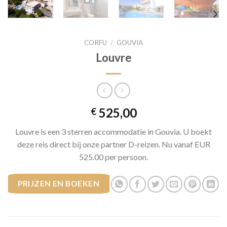
CORFU
/
GOUVIA
Louvre
525,00
€
Louvre is een 3 sterren accommodatie in Gouvia. U boekt
deze reis direct bij onze partner D-reizen. Nu vanaf EUR
525.00 per persoon.
PRIJZEN EN BOEKEN