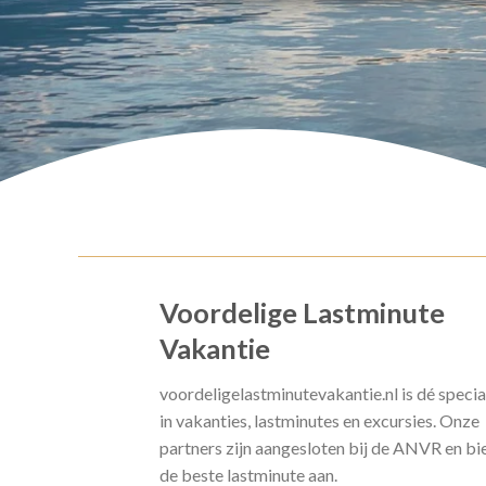
Voordelige Lastminute
Vakantie
voordeligelastminutevakantie.nl is dé specia
in vakanties, lastminutes en excursies. Onze
partners zijn aangesloten bij de ANVR en bi
de beste lastminute aan.