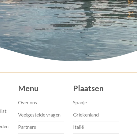
Menu
Plaatsen
Over ons
Spanje
list
Veelgestelde vragen
Griekenland
eden
Partners
Italië