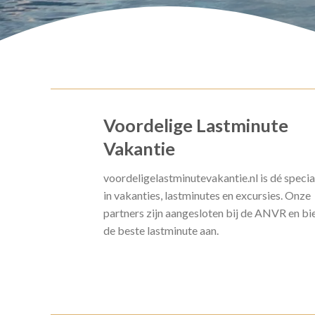
Voordelige Lastminute
Vakantie
voordeligelastminutevakantie.nl is dé specia
in vakanties, lastminutes en excursies. Onze
partners zijn aangesloten bij de ANVR en bi
de beste lastminute aan.