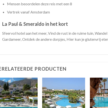
Mensen beoordelen deze reis met een 8
Vertrek vanaf Amsterdam
La Paul & Smeraldo in het kort
Sfeervol hotel aan het meer, Vind de rust in de ruime tuin, Wandel
Gardameer, Ontdek de andere dorpjes, Hier kun je glutenvrij eten 
ERELATEERDE PRODUCTEN