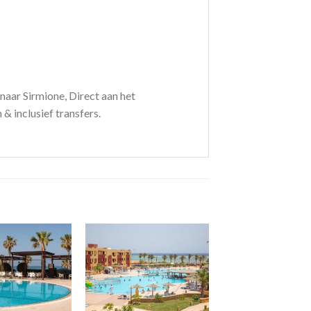
 naar Sirmione, Direct aan het
& inclusief transfers.