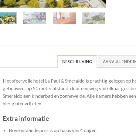
BESCHRIJVING
AANVULLENDE I
Het sfeervolle hotel La Paul & Smeraldo is prachtig gelegen op he
gebouwen, op 50 meter afstand, door een weg van elkaar gescheiden.
Smeraldo een kinderbad en zonneweide. Alle kamers hebben een e
hier glutenvrij eten.
Extra informatie
Bovenstaande prijs is op basis van 4 dagen