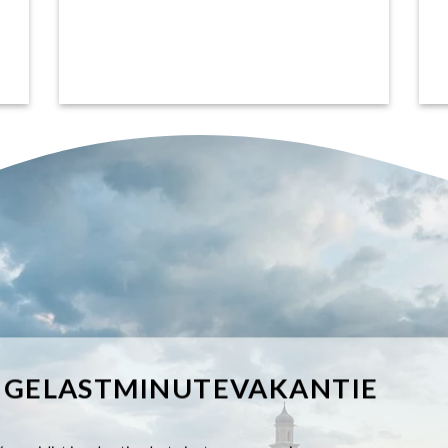
IGELASTMINUTEVAKANTIE