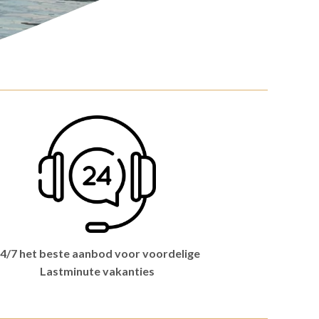
4/7 het beste aanbod voor voordelige
Lastminute vakanties