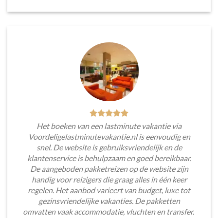
Het boeken van een lastminute vakantie via
Voordeligelastminutevakantie.nl is eenvoudig en
snel. De website is gebruiksvriendelijk en de
klantenservice is behulpzaam en goed bereikbaar.
De aangeboden pakketreizen op de website zijn
handig voor reizigers die graag alles in één keer
regelen. Het aanbod varieert van budget, luxe tot
gezinsvriendelijke vakanties. De pakketten
omvatten vaak accommodatie, vluchten en transfer.