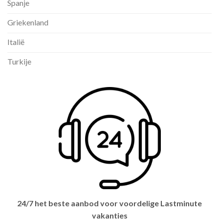
Spanje
Griekenland
Italië
Turkije
24/7 het beste aanbod voor voordelige Lastminute
vakanties