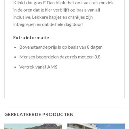
Klinkt dat goed? Dan klinkt het ook vast als muziek
in de oren dat je hier verblijft op basis van all
inclusive. Lekkere hapjes en drankjes zijn
inbegrepen en dat de hele dag door!
Extra informatie
Bovenstaande prijs is op basis van 8 dagen
Mensen beoordelen deze reis met een 8.8
Vertrek vanaf AMS
GERELATEERDE PRODUCTEN