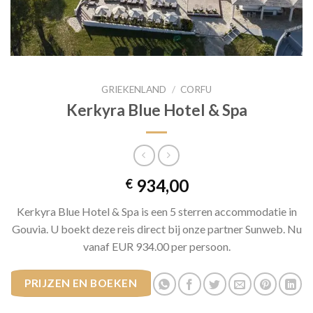
GRIEKENLAND
/
CORFU
Kerkyra Blue Hotel & Spa
934,00
€
Kerkyra Blue Hotel & Spa is een 5 sterren accommodatie in
Gouvia. U boekt deze reis direct bij onze partner Sunweb. Nu
vanaf EUR 934.00 per persoon.
PRIJZEN EN BOEKEN