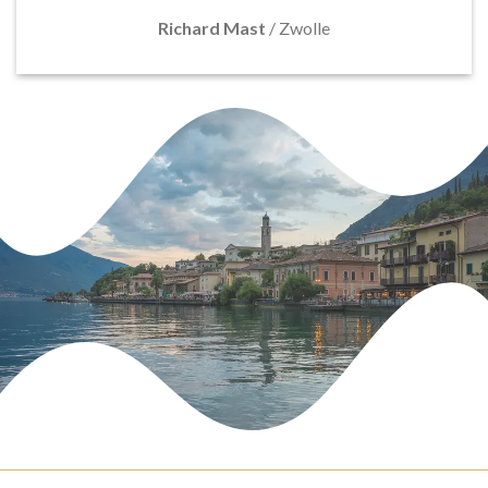
Richard Mast
/
Zwolle