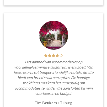
Het aanbod van accommodaties op
voordeligelastminutevakantie.nl is erg goed. Van
luxe resorts tot budgetvriendelijke hotels, de site
biedt een breed scala aan opties. De handige
zoekfilters maakten het eenvoudig om
accommodaties te vinden die aansluiten bij mijn
voorkeuren en budget.
Tim Beukers
/
Tilburg