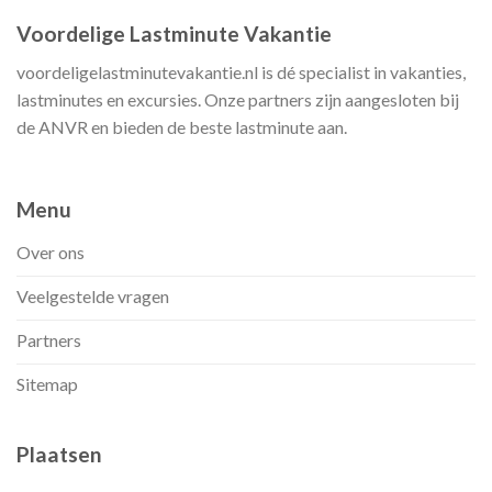
Voordelige Lastminute Vakantie
voordeligelastminutevakantie.nl is dé specialist in vakanties,
lastminutes en excursies. Onze partners zijn aangesloten bij
de ANVR en bieden de beste lastminute aan.
Menu
Over ons
Veelgestelde vragen
Partners
Sitemap
Plaatsen