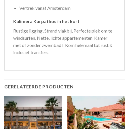
Vertrek vanaf Amsterdam
Kalimera Karpathos in het kort
Rustige ligging, Strand vlakbij, Perfecte plek om te
windsurfen, Nette, lichte appartementen, Kamer
met of zonder zwembad?, Kom helemaal tot rust &
inclusief transfers.
GERELATEERDE PRODUCTEN