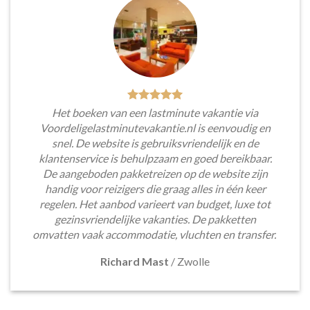
Het boeken van een lastminute vakantie via
Voordeligelastminutevakantie.nl is eenvoudig en
snel. De website is gebruiksvriendelijk en de
klantenservice is behulpzaam en goed bereikbaar.
De aangeboden pakketreizen op de website zijn
handig voor reizigers die graag alles in één keer
regelen. Het aanbod varieert van budget, luxe tot
gezinsvriendelijke vakanties. De pakketten
omvatten vaak accommodatie, vluchten en transfer.
Richard Mast
/
Zwolle