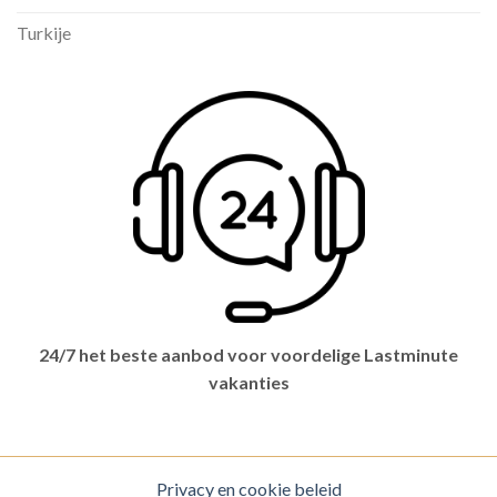
Turkije
24/7 het beste aanbod voor voordelige Lastminute
vakanties
Privacy en cookie beleid