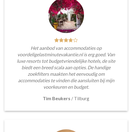
Het aanbod van accommodaties op
voordeligelastminutevakantie.nl is erg goed. Van
luxe resorts tot budgetvriendelijke hotels, de site
biedt een breed scala aan opties. De handige
zoekfilters maakten het eenvoudig om
accommodaties te vinden die aansluiten bij mijn
voorkeuren en budget.
Tim Beukers
/
Tilburg