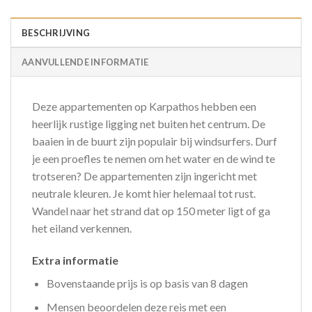
BESCHRIJVING
AANVULLENDE INFORMATIE
Deze appartementen op Karpathos hebben een
heerlijk rustige ligging net buiten het centrum. De
baaien in de buurt zijn populair bij windsurfers. Durf
je een proefles te nemen om het water en de wind te
trotseren? De appartementen zijn ingericht met
neutrale kleuren. Je komt hier helemaal tot rust.
Wandel naar het strand dat op 150 meter ligt of ga
het eiland verkennen.
Extra informatie
Bovenstaande prijs is op basis van 8 dagen
Mensen beoordelen deze reis met een