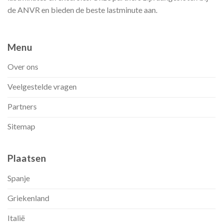
de ANVR en bieden de beste lastminute aan.
Menu
Over ons
Veelgestelde vragen
Partners
Sitemap
Plaatsen
Spanje
Griekenland
Italië