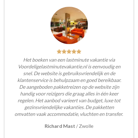
Het boeken van een lastminute vakantie via
Voordeligelastminutevakantie.nl is eenvoudig en
snel. De website is gebruiksvriendelijk en de
klantenservice is behulpzaam en goed bereikbaar.
De aangeboden pakketreizen op de website zijn
handig voor reizigers die graag alles in één keer
regelen. Het aanbod varieert van budget, luxe tot
gezinsvriendelijke vakanties. De pakketten
omvatten vaak accommodatie, vluchten en transfer.
Richard Mast
/
Zwolle