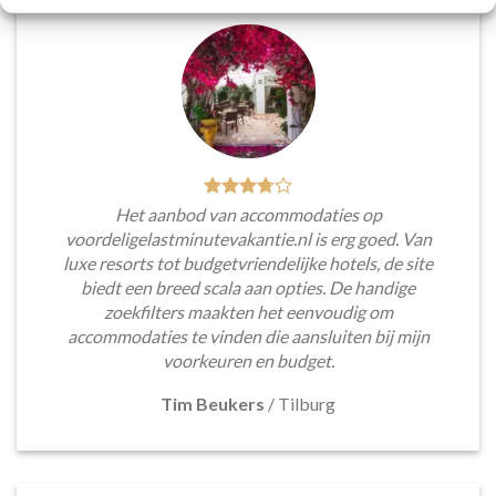
Het aanbod van accommodaties op
voordeligelastminutevakantie.nl is erg goed. Van
luxe resorts tot budgetvriendelijke hotels, de site
biedt een breed scala aan opties. De handige
zoekfilters maakten het eenvoudig om
accommodaties te vinden die aansluiten bij mijn
voorkeuren en budget.
Tim Beukers
/
Tilburg