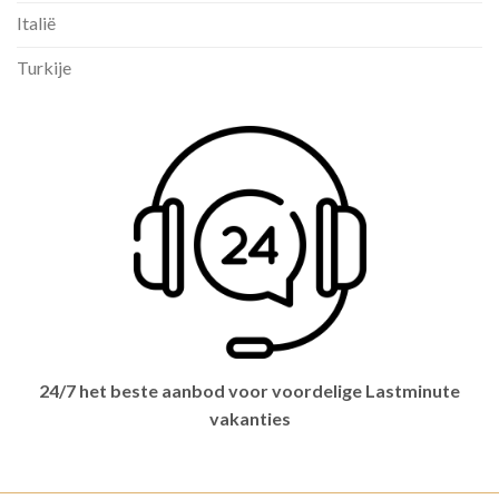
Italië
Turkije
24/7 het beste aanbod voor voordelige Lastminute
vakanties