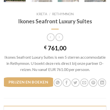
KRETA
/
RETHYMNON
Ikones Seafront Luxury Suites
761,00
€
Ikones Seafront Luxury Suites is een 5 sterren accommodatie
in Rethymnon. U boekt deze reis direct bij onze partner D-
reizen. Nu vanaf EUR 761.00 per persoon.
PRIJZEN EN BOEKEN