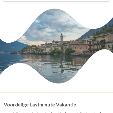
Voordelige Lastminute Vakantie