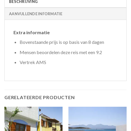
BESCHRIJVING
AANVULLENDE INFORMATIE
Extra informatie
Bovenstaande prijs is op basis van 8 dagen
Mensen beoordelen deze reis met een 9.2
Vertrek AMS
GERELATEERDE PRODUCTEN