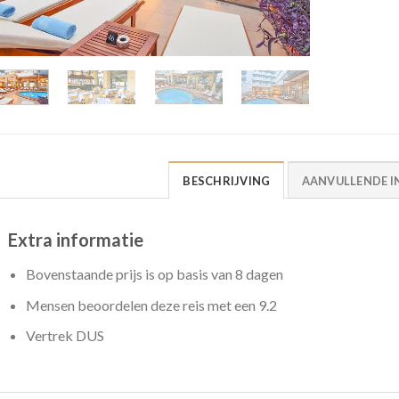
BESCHRIJVING
AANVULLENDE I
Extra informatie
Bovenstaande prijs is op basis van 8 dagen
Mensen beoordelen deze reis met een 9.2
Vertrek DUS