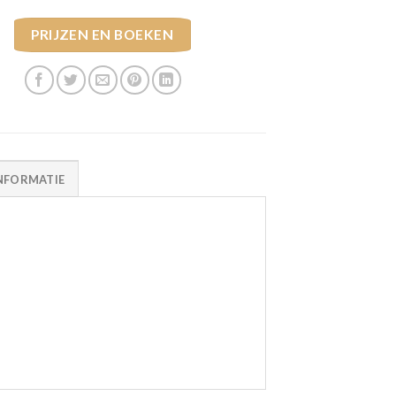
PRIJZEN EN BOEKEN
NFORMATIE