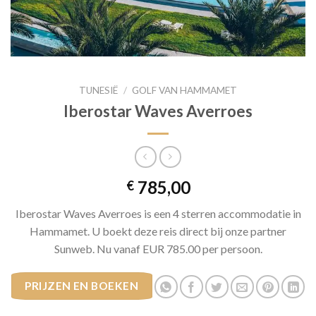
TUNESIË
/
GOLF VAN HAMMAMET
Iberostar Waves Averroes
785,00
€
Iberostar Waves Averroes is een 4 sterren accommodatie in
Hammamet. U boekt deze reis direct bij onze partner
Sunweb. Nu vanaf EUR 785.00 per persoon.
PRIJZEN EN BOEKEN