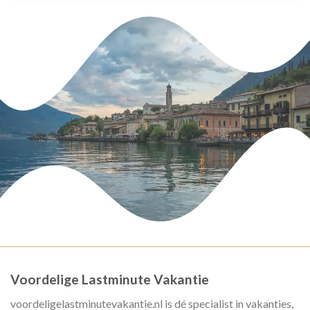
Voordelige Lastminute Vakantie
voordeligelastminutevakantie.nl is dé specialist in vakanties,