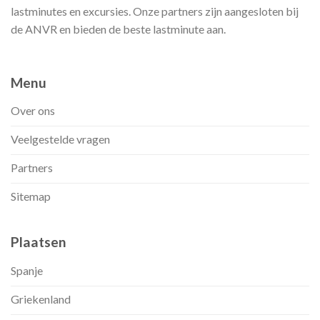
lastminutes en excursies. Onze partners zijn aangesloten bij
de ANVR en bieden de beste lastminute aan.
Menu
Over ons
Veelgestelde vragen
Partners
Sitemap
Plaatsen
Spanje
Griekenland