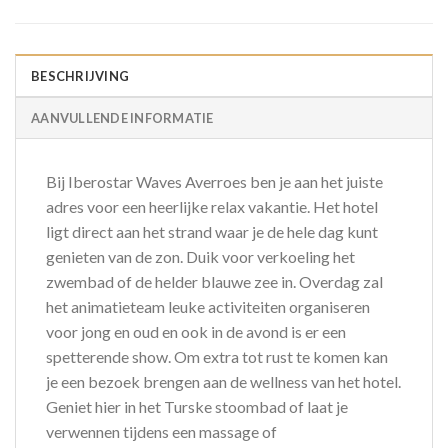
BESCHRIJVING
AANVULLENDE INFORMATIE
Bij Iberostar Waves Averroes ben je aan het juiste
adres voor een heerlijke relax vakantie. Het hotel
ligt direct aan het strand waar je de hele dag kunt
genieten van de zon. Duik voor verkoeling het
zwembad of de helder blauwe zee in. Overdag zal
het animatieteam leuke activiteiten organiseren
voor jong en oud en ook in de avond is er een
spetterende show. Om extra tot rust te komen kan
je een bezoek brengen aan de wellness van het hotel.
Geniet hier in het Turske stoombad of laat je
verwennen tijdens een massage of