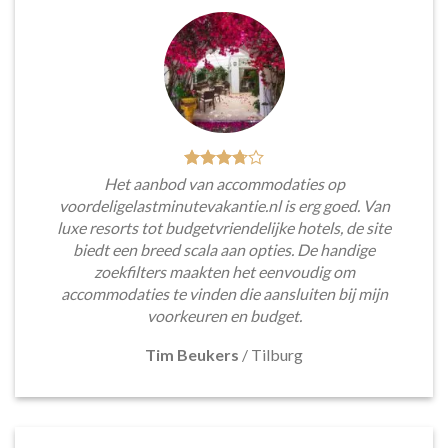
Het aanbod van accommodaties op
voordeligelastminutevakantie.nl is erg goed. Van
luxe resorts tot budgetvriendelijke hotels, de site
biedt een breed scala aan opties. De handige
zoekfilters maakten het eenvoudig om
accommodaties te vinden die aansluiten bij mijn
voorkeuren en budget.
Tim Beukers
/
Tilburg