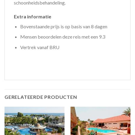
schoonheidsbehandeling.
Extra informatie
Bovenstaande prijs is op basis van 8 dagen
Mensen beoordelen deze reis met een 9.3
Vertrek vanaf BRU
GERELATEERDE PRODUCTEN