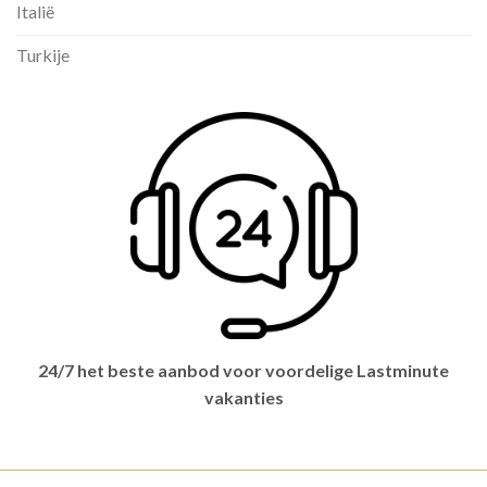
Italië
Turkije
24/7 het beste aanbod voor voordelige Lastminute
vakanties