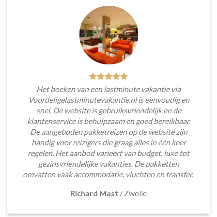
Het boeken van een lastminute vakantie via
Voordeligelastminutevakantie.nl is eenvoudig en
snel. De website is gebruiksvriendelijk en de
klantenservice is behulpzaam en goed bereikbaar.
De aangeboden pakketreizen op de website zijn
handig voor reizigers die graag alles in één keer
regelen. Het aanbod varieert van budget, luxe tot
gezinsvriendelijke vakanties. De pakketten
omvatten vaak accommodatie, vluchten en transfer.
Richard Mast
/
Zwolle