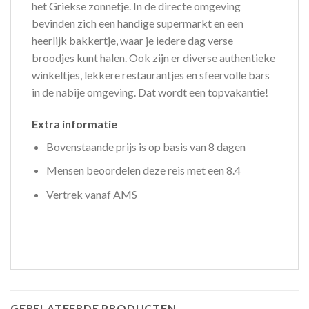
het Griekse zonnetje. In de directe omgeving
bevinden zich een handige supermarkt en een
heerlijk bakkertje, waar je iedere dag verse
broodjes kunt halen. Ook zijn er diverse authentieke
winkeltjes, lekkere restaurantjes en sfeervolle bars
in de nabije omgeving. Dat wordt een topvakantie!
Extra informatie
Bovenstaande prijs is op basis van 8 dagen
Mensen beoordelen deze reis met een 8.4
Vertrek vanaf AMS
GERELATEERDE PRODUCTEN