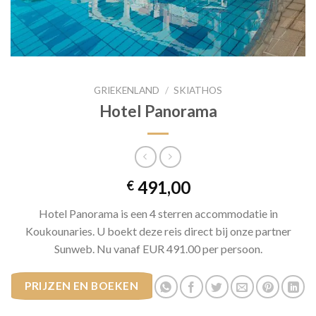
GRIEKENLAND
/
SKIATHOS
Hotel Panorama
491,00
€
Hotel Panorama is een 4 sterren accommodatie in
Koukounaries. U boekt deze reis direct bij onze partner
Sunweb. Nu vanaf EUR 491.00 per persoon.
PRIJZEN EN BOEKEN