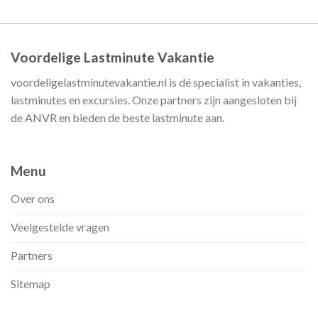
Voordelige Lastminute Vakantie
voordeligelastminutevakantie.nl is dé specialist in vakanties,
lastminutes en excursies. Onze partners zijn aangesloten bij
de ANVR en bieden de beste lastminute aan.
Menu
Over ons
Veelgestelde vragen
Partners
Sitemap