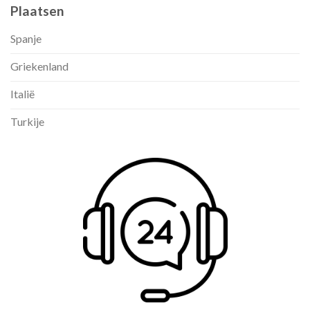
Plaatsen
Spanje
Griekenland
Italië
Turkije