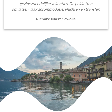
gezinsvriendelijke vakanties. De pakketten
omvatten vaak accommodatie, vluchten en transfer.
Richard Mast
/
Zwolle