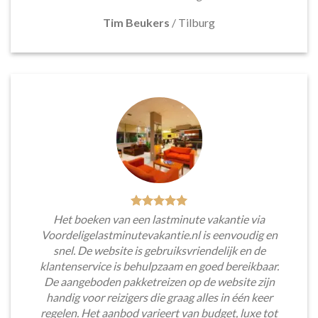
Tim Beukers
/
Tilburg
Het boeken van een lastminute vakantie via
Voordeligelastminutevakantie.nl is eenvoudig en
snel. De website is gebruiksvriendelijk en de
klantenservice is behulpzaam en goed bereikbaar.
De aangeboden pakketreizen op de website zijn
handig voor reizigers die graag alles in één keer
regelen. Het aanbod varieert van budget, luxe tot