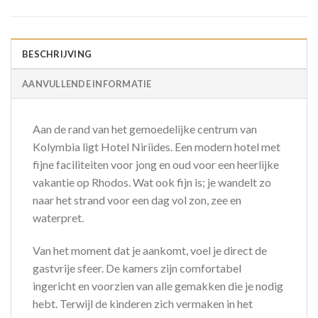
BESCHRIJVING
AANVULLENDE INFORMATIE
Aan de rand van het gemoedelijke centrum van
Kolymbia ligt Hotel Niriides. Een modern hotel met
fijne faciliteiten voor jong en oud voor een heerlijke
vakantie op Rhodos. Wat ook fijn is; je wandelt zo
naar het strand voor een dag vol zon, zee en
waterpret.
Van het moment dat je aankomt, voel je direct de
gastvrije sfeer. De kamers zijn comfortabel
ingericht en voorzien van alle gemakken die je nodig
hebt. Terwijl de kinderen zich vermaken in het