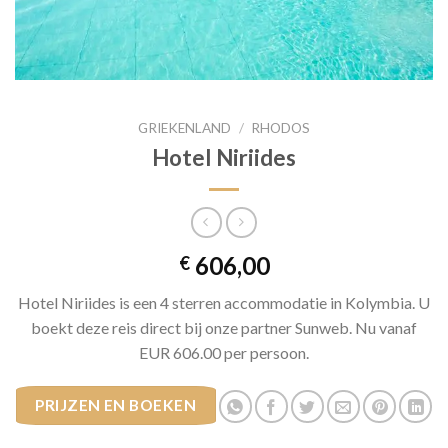
GRIEKENLAND
/
RHODOS
Hotel Niriides
606,00
€
Hotel Niriides is een 4 sterren accommodatie in Kolymbia. U
boekt deze reis direct bij onze partner Sunweb. Nu vanaf
EUR 606.00 per persoon.
PRIJZEN EN BOEKEN