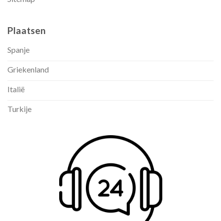
Plaatsen
Spanje
Griekenland
Italië
Turkije