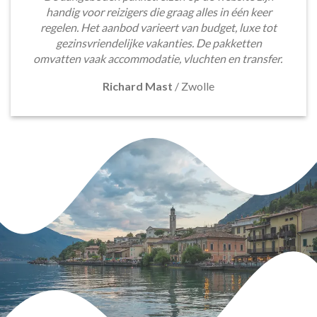
handig voor reizigers die graag alles in één keer
regelen. Het aanbod varieert van budget, luxe tot
gezinsvriendelijke vakanties. De pakketten
omvatten vaak accommodatie, vluchten en transfer.
Richard Mast
/
Zwolle