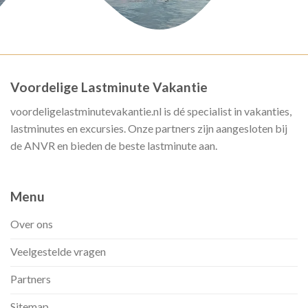
Voordelige Lastminute Vakantie
voordeligelastminutevakantie.nl is dé specialist in vakanties,
lastminutes en excursies. Onze partners zijn aangesloten bij
de ANVR en bieden de beste lastminute aan.
Menu
Over ons
Veelgestelde vragen
Partners
Sitemap