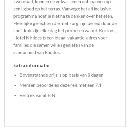
zwembad, kunnen de volwassenen ontspannen op
een ligbed op het terras. Vanwege het all inclusive
programma hoef je niet na te denken over het eten.
Heerlijke gerechten die met zorg zijn bereid door de
chef-kok zijn elke dag het proberen waard. Kortom,
Hotel Niriides is een ideaal vakantie-adres voor
families die samen willen genieten van de
schoonheid van Rhodos.
Extra informatie
Bovenstaande prijs is op basis van 8 dagen
Mensen beoordelen deze reis met een 7.4
Vertrek vanaf EIN