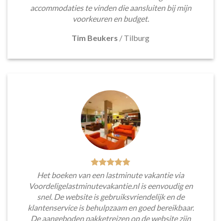
accommodaties te vinden die aansluiten bij mijn
voorkeuren en budget.
Tim Beukers
/
Tilburg
Het boeken van een lastminute vakantie via
Voordeligelastminutevakantie.nl is eenvoudig en
snel. De website is gebruiksvriendelijk en de
klantenservice is behulpzaam en goed bereikbaar.
De aangeboden pakketreizen op de website zijn