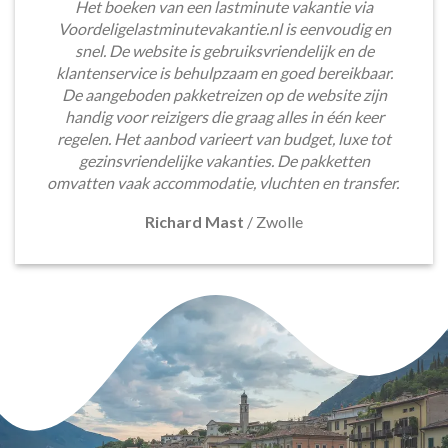
Het boeken van een lastminute vakantie via
Voordeligelastminutevakantie.nl is eenvoudig en
snel. De website is gebruiksvriendelijk en de
klantenservice is behulpzaam en goed bereikbaar.
De aangeboden pakketreizen op de website zijn
handig voor reizigers die graag alles in één keer
regelen. Het aanbod varieert van budget, luxe tot
gezinsvriendelijke vakanties. De pakketten
omvatten vaak accommodatie, vluchten en transfer.
Richard Mast
/
Zwolle