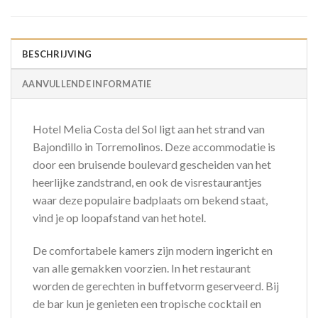
BESCHRIJVING
AANVULLENDE INFORMATIE
Hotel Melia Costa del Sol ligt aan het strand van
Bajondillo in Torremolinos. Deze accommodatie is
door een bruisende boulevard gescheiden van het
heerlijke zandstrand, en ook de visrestaurantjes
waar deze populaire badplaats om bekend staat,
vind je op loopafstand van het hotel.
De comfortabele kamers zijn modern ingericht en
van alle gemakken voorzien. In het restaurant
worden de gerechten in buffetvorm geserveerd. Bij
de bar kun je genieten een tropische cocktail en