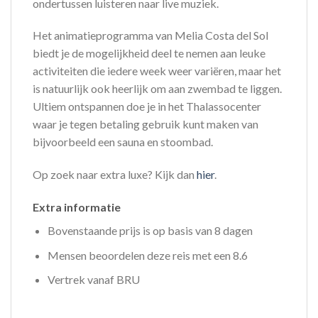
ondertussen luisteren naar live muziek.
Het animatieprogramma van Melia Costa del Sol
biedt je de mogelijkheid deel te nemen aan leuke
activiteiten die iedere week weer variëren, maar het
is natuurlijk ook heerlijk om aan zwembad te liggen.
Ultiem ontspannen doe je in het Thalassocenter
waar je tegen betaling gebruik kunt maken van
bijvoorbeeld een sauna en stoombad.
Op zoek naar extra luxe? Kijk dan
hier
.
Extra informatie
Bovenstaande prijs is op basis van 8 dagen
Mensen beoordelen deze reis met een 8.6
Vertrek vanaf BRU