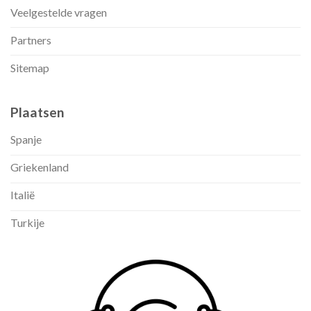
Veelgestelde vragen
Partners
Sitemap
Plaatsen
Spanje
Griekenland
Italië
Turkije