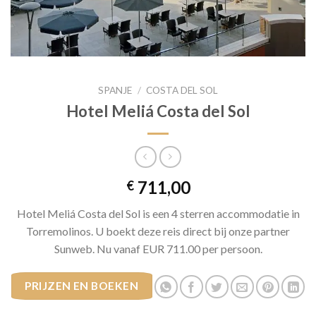
SPANJE
/
COSTA DEL SOL
Hotel Meliá Costa del Sol
711,00
€
Hotel Meliá Costa del Sol is een 4 sterren accommodatie in
Torremolinos. U boekt deze reis direct bij onze partner
Sunweb. Nu vanaf EUR 711.00 per persoon.
PRIJZEN EN BOEKEN