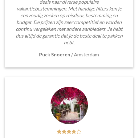
deals naar diverse populaire
vakantiebestemmingen. Met handige filters kun je
eenvoudig zoeken op reisduur, bestemming en
budget. De prijzen zijn zeer competitief en worden
continu vergeleken met andere aanbieders. Je hebt
dus altijd de garantie dat je de beste deal te pakken
hebt.
Puck Snoeren
/
Amsterdam