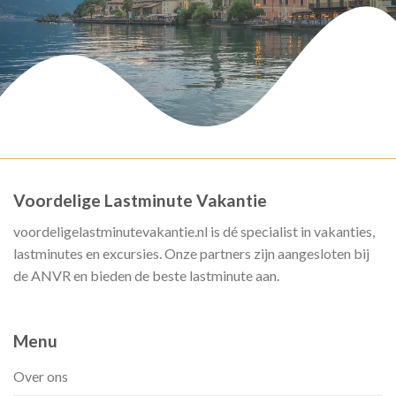
Voordelige Lastminute Vakantie
voordeligelastminutevakantie.nl is dé specialist in vakanties,
lastminutes en excursies. Onze partners zijn aangesloten bij
de ANVR en bieden de beste lastminute aan.
Menu
Over ons