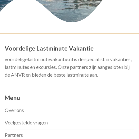
Voordelige Lastminute Vakantie
voordeligelastminutevakantie.nl is dé specialist in vakanties,
lastminutes en excursies. Onze partners zijn aangesloten bij
de ANVR en bieden de beste lastminute aan.
Menu
Over ons
Veelgestelde vragen
Partners