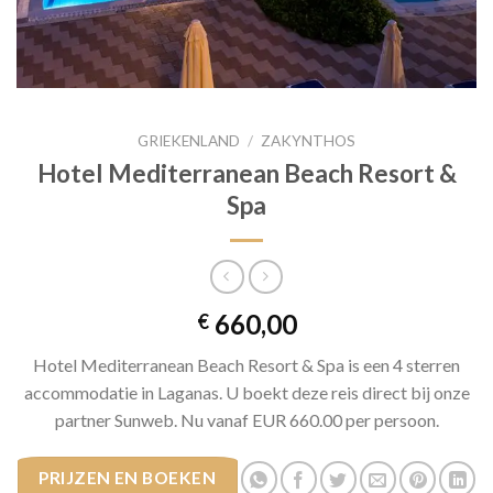
GRIEKENLAND
/
ZAKYNTHOS
Hotel Mediterranean Beach Resort &
Spa
660,00
€
Hotel Mediterranean Beach Resort & Spa is een 4 sterren
accommodatie in Laganas. U boekt deze reis direct bij onze
partner Sunweb. Nu vanaf EUR 660.00 per persoon.
PRIJZEN EN BOEKEN