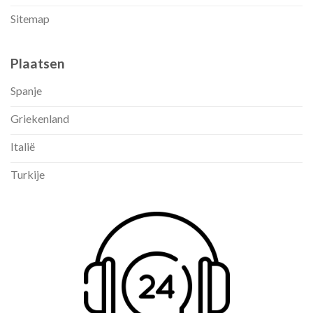
Sitemap
Plaatsen
Spanje
Griekenland
Italië
Turkije