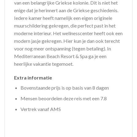
van een belangrijke Griekse kolonie. Dit is niet het
enige dat je herinnert aan de Griekse geschiedenis.
Iedere kamer heeft namelijk een eigen originele
muurschildering gekregen, die perfect past in het
moderne interieur. Het wellnesscenter heeft ook een
modern jasje gekregen. Hier kun je dan ook terecht
voor nog meer ontspanning (tegen betaling). In
Mediterranean Beach Resort & Spa ga je een
heerlijke vakantie tegemoet.
Extra informatie
Bovenstaande prijs is op basis van 8 dagen
Mensen beoordelen deze reis met een 7.8
Vertrek vanaf AMS