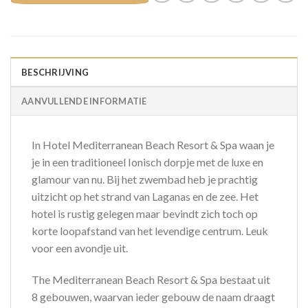
BESCHRIJVING
AANVULLENDE INFORMATIE
In Hotel Mediterranean Beach Resort & Spa waan je
je in een traditioneel Ionisch dorpje met de luxe en
glamour van nu. Bij het zwembad heb je prachtig
uitzicht op het strand van Laganas en de zee. Het
hotel is rustig gelegen maar bevindt zich toch op
korte loopafstand van het levendige centrum. Leuk
voor een avondje uit.
The Mediterranean Beach Resort & Spa bestaat uit
8 gebouwen, waarvan ieder gebouw de naam draagt