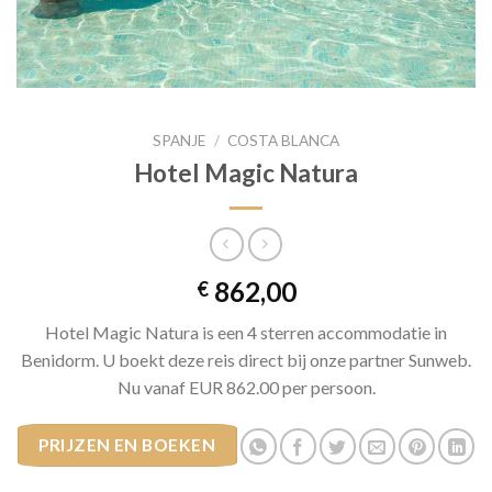
SPANJE
/
COSTA BLANCA
Hotel Magic Natura
862,00
€
Hotel Magic Natura is een 4 sterren accommodatie in
Benidorm. U boekt deze reis direct bij onze partner Sunweb.
Nu vanaf EUR 862.00 per persoon.
PRIJZEN EN BOEKEN