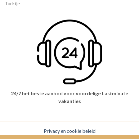
Turkije
24/7 het beste aanbod voor voordelige Lastminute
vakanties
Privacy en cookie beleid