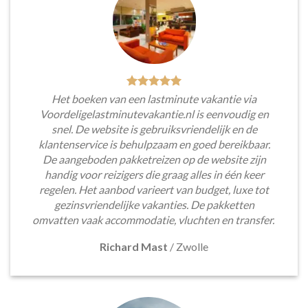
Het boeken van een lastminute vakantie via
Voordeligelastminutevakantie.nl is eenvoudig en
snel. De website is gebruiksvriendelijk en de
klantenservice is behulpzaam en goed bereikbaar.
De aangeboden pakketreizen op de website zijn
handig voor reizigers die graag alles in één keer
regelen. Het aanbod varieert van budget, luxe tot
gezinsvriendelijke vakanties. De pakketten
omvatten vaak accommodatie, vluchten en transfer.
Richard Mast
/
Zwolle