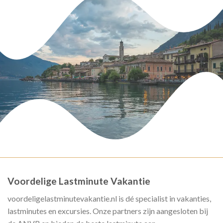
Voordelige Lastminute Vakantie
voordeligelastminutevakantie.nl is dé specialist in vakanties,
lastminutes en excursies. Onze partners zijn aangesloten bij