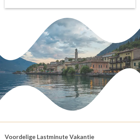
Voordelige Lastminute Vakantie