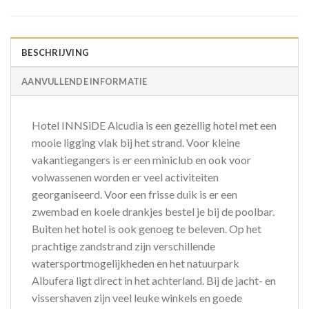
BESCHRIJVING
AANVULLENDE INFORMATIE
Hotel INNSiDE Alcudia is een gezellig hotel met een
mooie ligging vlak bij het strand. Voor kleine
vakantiegangers is er een miniclub en ook voor
volwassenen worden er veel activiteiten
georganiseerd. Voor een frisse duik is er een
zwembad en koele drankjes bestel je bij de poolbar.
Buiten het hotel is ook genoeg te beleven. Op het
prachtige zandstrand zijn verschillende
watersportmogelijkheden en het natuurpark
Albufera ligt direct in het achterland. Bij de jacht- en
vissershaven zijn veel leuke winkels en goede