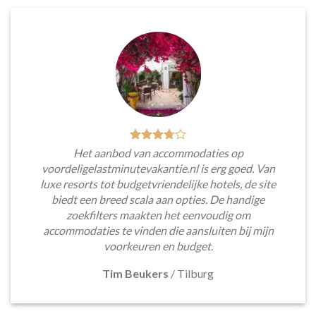
Het aanbod van accommodaties op
voordeligelastminutevakantie.nl is erg goed. Van
luxe resorts tot budgetvriendelijke hotels, de site
biedt een breed scala aan opties. De handige
zoekfilters maakten het eenvoudig om
accommodaties te vinden die aansluiten bij mijn
voorkeuren en budget.
Tim Beukers
/
Tilburg