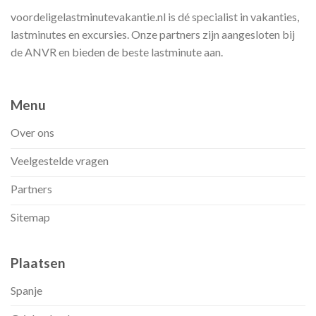
voordeligelastminutevakantie.nl is dé specialist in vakanties,
lastminutes en excursies. Onze partners zijn aangesloten bij
de ANVR en bieden de beste lastminute aan.
Menu
Over ons
Veelgestelde vragen
Partners
Sitemap
Plaatsen
Spanje