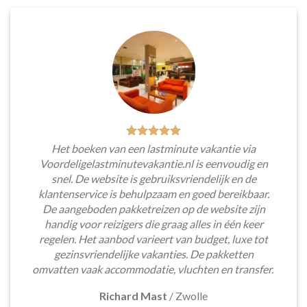
Het boeken van een lastminute vakantie via
Voordeligelastminutevakantie.nl is eenvoudig en
snel. De website is gebruiksvriendelijk en de
klantenservice is behulpzaam en goed bereikbaar.
De aangeboden pakketreizen op de website zijn
handig voor reizigers die graag alles in één keer
regelen. Het aanbod varieert van budget, luxe tot
gezinsvriendelijke vakanties. De pakketten
omvatten vaak accommodatie, vluchten en transfer.
Richard Mast
/
Zwolle