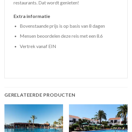
restaurants. Dat wordt genieten!
Extra informatie
Bovenstaande prijs is op basis van 8 dagen
Mensen beoordelen deze reis met een 8.6
Vertrek vanaf EIN
GERELATEERDE PRODUCTEN