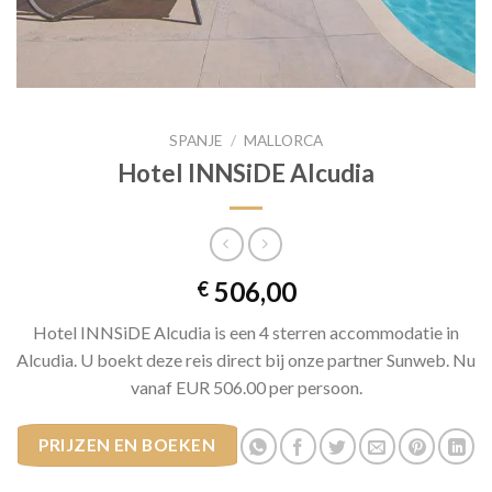
SPANJE
/
MALLORCA
Hotel INNSiDE Alcudia
506,00
€
Hotel INNSiDE Alcudia is een 4 sterren accommodatie in
Alcudia. U boekt deze reis direct bij onze partner Sunweb. Nu
vanaf EUR 506.00 per persoon.
PRIJZEN EN BOEKEN