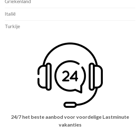
Griekenland
Italië
Turkije
24/7 het beste aanbod voor voordelige Lastminute
vakanties