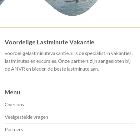
Voordelige Lastminute Vakantie
voordeligelastminutevakantie.nl is dé specialist in vakanties,
lastminutes en excursies. Onze partners zijn aangesloten bij
de ANVR en bieden de beste lastminute aan.
Menu
Over ons
Veelgestelde vragen
Partners