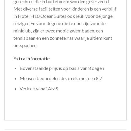
gerechten die in buffetvorm worden geserveerd.
Met diverse faciliteiten voor kinderen is een verblijf
in Hotel H10 Ocean Suites ook leuk voor de jonge
reiziger. En voor degene die te oud zijn voor de
miniclub, zijn er twee mooie zwembaden, een
tennisbaan en een zonneterras waar je ultiem kunt
ontspannen.
Extra informatie
Bovenstaande prijs is op basis van 8 dagen
Mensen beoordelen deze reis met een 8.7
Vertrek vanaf AMS