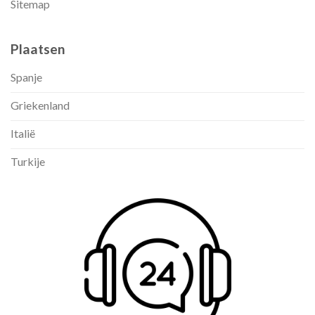
Sitemap
Plaatsen
Spanje
Griekenland
Italië
Turkije