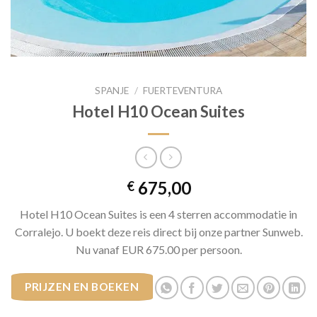
SPANJE
/
FUERTEVENTURA
Hotel H10 Ocean Suites
675,00
€
Hotel H10 Ocean Suites is een 4 sterren accommodatie in
Corralejo. U boekt deze reis direct bij onze partner Sunweb.
Nu vanaf EUR 675.00 per persoon.
PRIJZEN EN BOEKEN