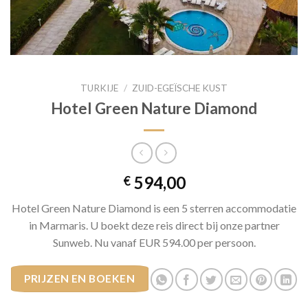
TURKIJE
/
ZUID-EGEÏSCHE KUST
Hotel Green Nature Diamond
594,00
€
Hotel Green Nature Diamond is een 5 sterren accommodatie
in Marmaris. U boekt deze reis direct bij onze partner
Sunweb. Nu vanaf EUR 594.00 per persoon.
PRIJZEN EN BOEKEN