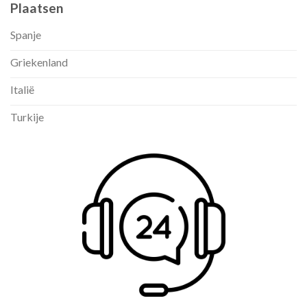
Plaatsen
Spanje
Griekenland
Italië
Turkije