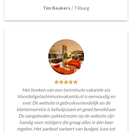
Tim Beukers
/
Tilburg
Het boeken van een lastminute vakantie via
Voordeligelastminutevakantie.nl is eenvoudig en
snel. De website is gebruiksvriendelijk en de
klantenservice is behulpzaam en goed bereikbaar.
De aangeboden pakketreizen op de website zijn
handig voor reizigers die graag alles in één keer
regelen. Het aanbod varieert van budget, luxe tot