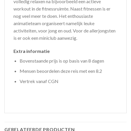
volledig relaxen na bijvoorbeeld een actieve
workout in de fitnessruimte. Naast fitnessen is er
nog veel meer te doen. Het enthousiaste
animatieteam organiseert namelijk leuke
activiteiten, voor jong en oud. Voor de allerjongsten
is er ook een miniclub aanwezig.
Extra informatie
Bovenstaande prijs is op basis van 8 dagen
Mensen beoordelen deze reis met een 8.2
Vertrek vanaf CGN
GERELATEERDE PRODUCTEN