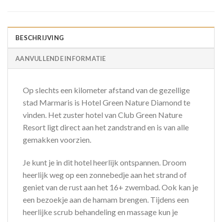
BESCHRIJVING
AANVULLENDE INFORMATIE
Op slechts een kilometer afstand van de gezellige
stad Marmaris is Hotel Green Nature Diamond te
vinden. Het zuster hotel van Club Green Nature
Resort ligt direct aan het zandstrand en is van alle
gemakken voorzien.
Je kunt je in dit hotel heerlijk ontspannen. Droom
heerlijk weg op een zonnebedje aan het strand of
geniet van de rust aan het 16+ zwembad. Ook kan je
een bezoekje aan de hamam brengen. Tijdens een
heerlijke scrub behandeling en massage kun je