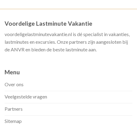
Voordelige Lastminute Vakantie
voordeligelastminutevakantie.nl is dé specialist in vakanties,
lastminutes en excursies. Onze partners zijn aangesloten bij
de ANVR en bieden de beste lastminute aan.
Menu
Over ons
Veelgestelde vragen
Partners
Sitemap