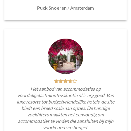
Puck Snoeren
/
Amsterdam
Het aanbod van accommodaties op
voordeligelastminutevakantie.nl is erg goed. Van
luxe resorts tot budgetvriendelijke hotels, de site
biedt een breed scala aan opties. De handige
zoekfilters maakten het eenvoudig om
accommodaties te vinden die aansluiten bij mijn
voorkeuren en budget.