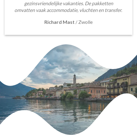
gezinsvriendelijke vakanties. De pakketten
omvatten vaak accommodatie, vluchten en transfer.
Richard Mast
/
Zwolle