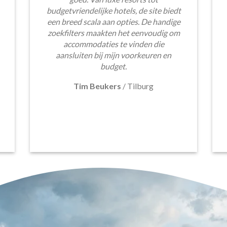
budgetvriendelijke hotels, de site biedt
een breed scala aan opties. De handige
zoekfilters maakten het eenvoudig om
accommodaties te vinden die
aansluiten bij mijn voorkeuren en
budget.
Tim Beukers
/
Tilburg