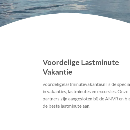
Voordelige Lastminute
Vakantie
voordeligelastminutevakantie.nl is dé specia
in vakanties, lastminutes en excursies. Onze
partners zijn aangesloten bij de ANVR en bi
de beste lastminute aan.