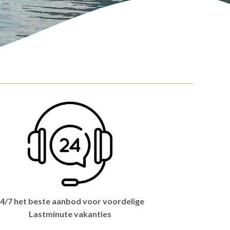
4/7 het beste aanbod voor voordelige
Lastminute vakanties