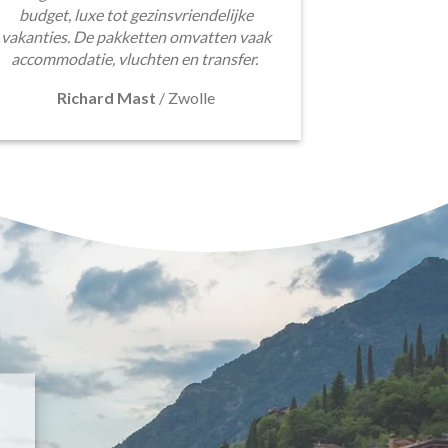
budget, luxe tot gezinsvriendelijke
vakanties. De pakketten omvatten vaak
accommodatie, vluchten en transfer.
Richard Mast
/
Zwolle