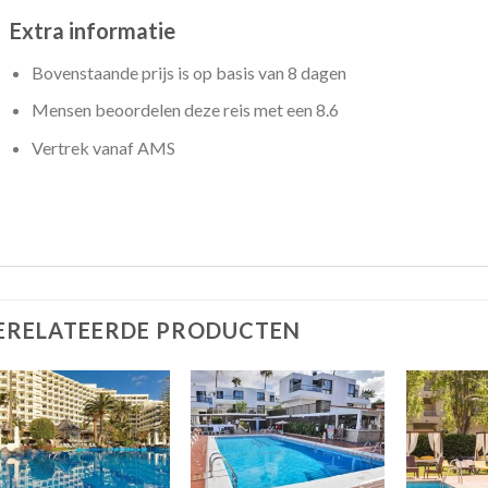
Extra informatie
Bovenstaande prijs is op basis van 8 dagen
Mensen beoordelen deze reis met een 8.6
Vertrek vanaf AMS
ERELATEERDE PRODUCTEN