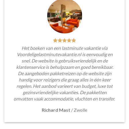
Het boeken van een lastminute vakantie via
Voordeligelastminutevakantie.nl is eenvoudig en
snel. De website is gebruiksvriendelijk en de
klantenservice is behulpzaam en goed bereikbaar.
De aangeboden pakketreizen op de website zijn
handig voor reizigers die graag alles in één keer
regelen. Het aanbod varieert van budget, luxe tot
gezinsvriendelijke vakanties. De pakketten
omvatten vaak accommodatie, vluchten en transfer.
Richard Mast
/
Zwolle