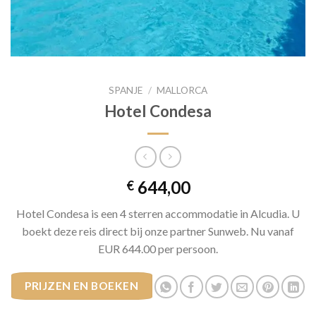
SPANJE
/
MALLORCA
Hotel Condesa
644,00
€
Hotel Condesa is een 4 sterren accommodatie in Alcudia. U
boekt deze reis direct bij onze partner Sunweb. Nu vanaf
EUR 644.00 per persoon.
PRIJZEN EN BOEKEN