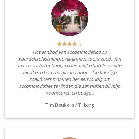
Het aanbod van accommodaties op
voordeligelastminutevakantie.nl is erg goed. Van
luxe resorts tot budgetvriendelijke hotels, de site
biedt een breed scala aan opties. De handige
zoekfilters maakten het eenvoudig om
accommodaties te vinden die aansluiten bij mijn
voorkeuren en budget.
Tim Beukers
/
Tilburg