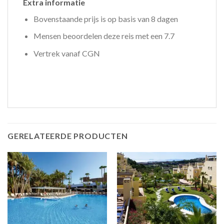
Extra informatie
Bovenstaande prijs is op basis van 8 dagen
Mensen beoordelen deze reis met een 7.7
Vertrek vanaf CGN
GERELATEERDE PRODUCTEN