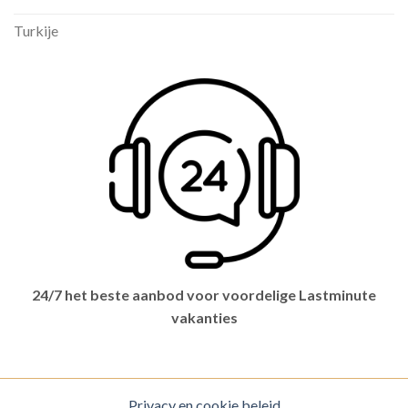
Turkije
24/7 het beste aanbod voor voordelige Lastminute
vakanties
Privacy en cookie beleid