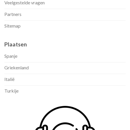
Veelgestelde vragen
Partners
Sitemap
Plaatsen
Spanje
Griekenland
Italië
Turkije