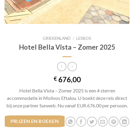
GRIEKENLAND
/
LESBOS
Hotel Bella Vista – Zomer 2025
676,00
€
Hotel Bella Vista – Zomer 2025 is een 4 sterren
accommodatie in Molivos Eftalou. U boekt deze reis direct
bij onze partner Sunweb. Nu vanaf EUR 676.00 per persoon.
PRIJZEN EN BOEKEN