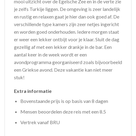
mooi uitzicht over de Egeïsche Zee en in de verte zie
je zelfs Turkije liggen. De omgeving is zeer landelijk
en rustig en relaxen gaat je hier dan ook goed af. De
verschillende type kamers zijn zeer netjes ingericht
en worden goed onderhouden. Iedere morgen staat
er weer een lekker ontbijt voor je klaar. Sluit de dag
gezellig af met een lekker drankje in de bar. Een
aantal keer in de week wordt er een
avondprogramma georganiseerd zoals bijvoorbeeld
een Griekse avond. Deze vakantie kan niet meer
stuk!
Extra informatie
Bovenstaande prijs is op basis van 8 dagen
Mensen beoordelen deze reis met een 8.5
Vertrek vanaf BRU