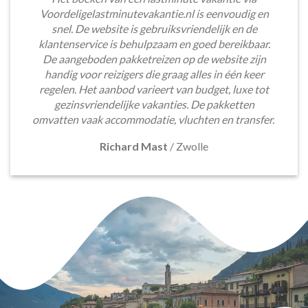
Voordeligelastminutevakantie.nl is eenvoudig en
snel. De website is gebruiksvriendelijk en de
klantenservice is behulpzaam en goed bereikbaar.
De aangeboden pakketreizen op de website zijn
handig voor reizigers die graag alles in één keer
regelen. Het aanbod varieert van budget, luxe tot
gezinsvriendelijke vakanties. De pakketten
omvatten vaak accommodatie, vluchten en transfer.
Richard Mast
/
Zwolle