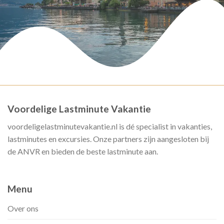
Voordelige Lastminute Vakantie
voordeligelastminutevakantie.nl is dé specialist in vakanties,
lastminutes en excursies. Onze partners zijn aangesloten bij
de ANVR en bieden de beste lastminute aan.
Menu
Over ons