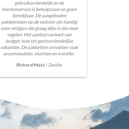
gebruiksvriendelijk en de
klantenservice is behulpzaam en goed
bereikbaar. De aangeboden
pakketreizen op de website zijn handig
voor reizigers die graag alles in één keer
regelen. Het aanbod varieert van
budget, luxe tot gezinsvriendelijke
vakanties. De pakketten omvatten vaak
accommodatie, vluchten en transfer.
Richard Mast
/
Zwolle