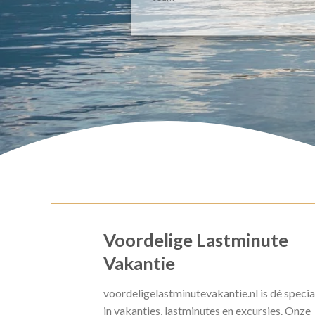
Voordelige Lastminute
Vakantie
voordeligelastminutevakantie.nl is dé specia
in vakanties, lastminutes en excursies. Onze