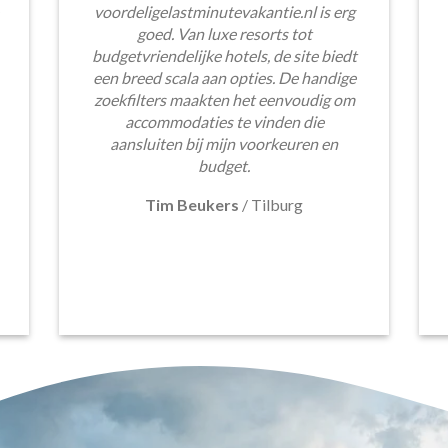
voordeligelastminutevakantie.nl is erg
goed. Van luxe resorts tot
budgetvriendelijke hotels, de site biedt
een breed scala aan opties. De handige
zoekfilters maakten het eenvoudig om
accommodaties te vinden die
aansluiten bij mijn voorkeuren en
budget.
Tim Beukers
/
Tilburg