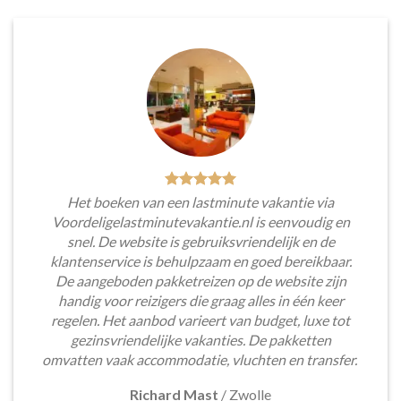
Het boeken van een lastminute vakantie via
Voordeligelastminutevakantie.nl is eenvoudig en
snel. De website is gebruiksvriendelijk en de
klantenservice is behulpzaam en goed bereikbaar.
De aangeboden pakketreizen op de website zijn
handig voor reizigers die graag alles in één keer
regelen. Het aanbod varieert van budget, luxe tot
gezinsvriendelijke vakanties. De pakketten
omvatten vaak accommodatie, vluchten en transfer.
Richard Mast
/
Zwolle