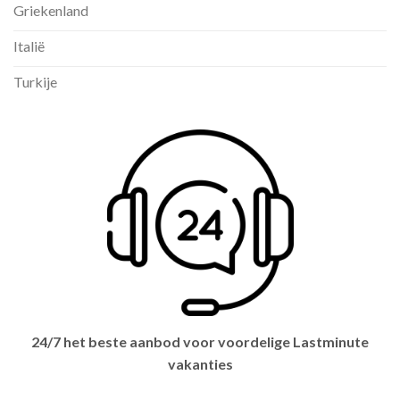
Griekenland
Italië
Turkije
24/7 het beste aanbod voor voordelige Lastminute
vakanties