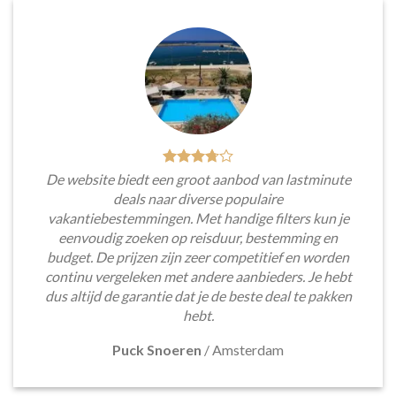
De website biedt een groot aanbod van lastminute
deals naar diverse populaire
vakantiebestemmingen. Met handige filters kun je
eenvoudig zoeken op reisduur, bestemming en
budget. De prijzen zijn zeer competitief en worden
continu vergeleken met andere aanbieders. Je hebt
dus altijd de garantie dat je de beste deal te pakken
hebt.
Puck Snoeren
/
Amsterdam