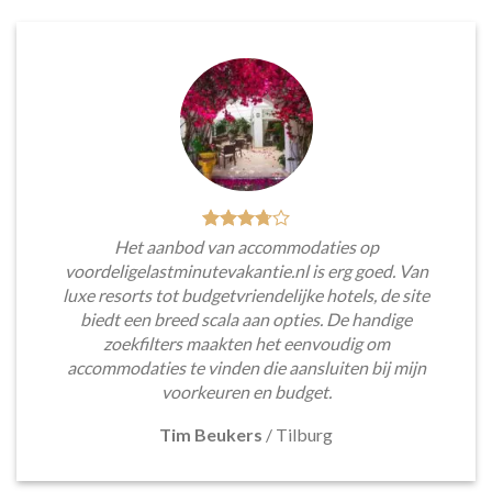
Het aanbod van accommodaties op
voordeligelastminutevakantie.nl is erg goed. Van
luxe resorts tot budgetvriendelijke hotels, de site
biedt een breed scala aan opties. De handige
zoekfilters maakten het eenvoudig om
accommodaties te vinden die aansluiten bij mijn
voorkeuren en budget.
Tim Beukers
/
Tilburg