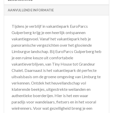
AANVULLENDE INFORMATIE
Tijdens je verblijf in vakantiepark EuroParcs
Gulperberg krijg je een heerlijk ontspannen
vakantiegevoel. Vanaf het vakantiepark heb je
panoramische vergezichten over het glooiende
Limburgse landschap. Bij EuroParcs Gulperberg heb
je een ruime keuze uit comfortabele
vakantieverblijven, van Tiny House tot Grandeur
Chalet. Daarnaast is het vakantiepark dé perfecte
uitvalsbasis om de groene omgeving van Limburg te
verkennen. Ontdek het heuvellandschap vol
klaterende beekjes, uitgestrekte weilanden en
authentieke boerderijen. Hier is het een waar
paradijs voor wandelaars, fietsers en in het vooral
wielrenners. Voor wat gezelligheid breng je een