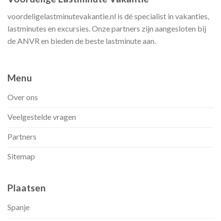
voordeligelastminutevakantie.nl is dé specialist in vakanties,
lastminutes en excursies. Onze partners zijn aangesloten bij
de ANVR en bieden de beste lastminute aan.
Menu
Over ons
Veelgestelde vragen
Partners
Sitemap
Plaatsen
Spanje