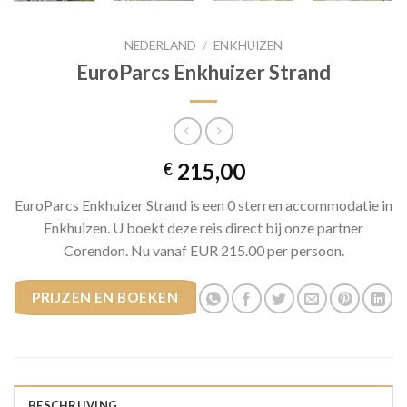
NEDERLAND
/
ENKHUIZEN
EuroParcs Enkhuizer Strand
215,00
€
EuroParcs Enkhuizer Strand is een 0 sterren accommodatie in
Enkhuizen. U boekt deze reis direct bij onze partner
Corendon. Nu vanaf EUR 215.00 per persoon.
PRIJZEN EN BOEKEN
BESCHRIJVING