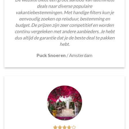
deals naar diverse populaire
vakantiebestemmingen. Met handige filters kun je
eenvoudig zoeken op reisduur, bestemming en
budget. De prijzen zijn zeer competitief en worden
continu vergeleken met andere aanbieders. Je hebt
dus altijd de garantie dat je de beste deal te pakken
hebt.
Puck Snoeren
/
Amsterdam