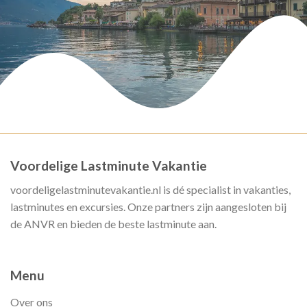
Voordelige Lastminute Vakantie
voordeligelastminutevakantie.nl is dé specialist in vakanties,
lastminutes en excursies. Onze partners zijn aangesloten bij
de ANVR en bieden de beste lastminute aan.
Menu
Over ons