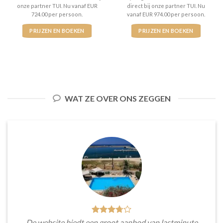
onze partner TUI. Nu vanaf EUR
direct bij onze partner TUI. Nu
724.00 per persoon.
vanaf EUR 974.00 per persoon.
PRIJZEN EN BOEKEN
PRIJZEN EN BOEKEN
WAT ZE OVER ONS ZEGGEN
De website biedt een groot aanbod van lastminute