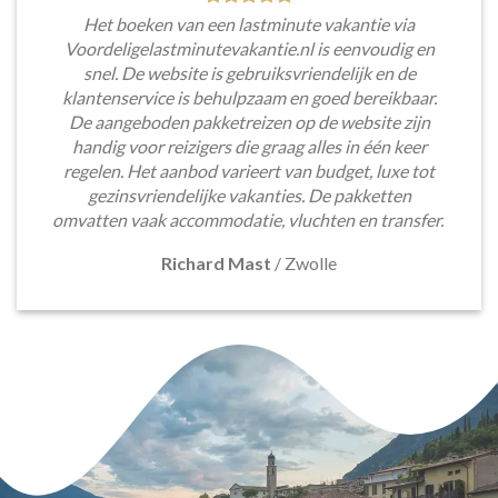
Het boeken van een lastminute vakantie via
Voordeligelastminutevakantie.nl is eenvoudig en
snel. De website is gebruiksvriendelijk en de
klantenservice is behulpzaam en goed bereikbaar.
De aangeboden pakketreizen op de website zijn
handig voor reizigers die graag alles in één keer
regelen. Het aanbod varieert van budget, luxe tot
gezinsvriendelijke vakanties. De pakketten
omvatten vaak accommodatie, vluchten en transfer.
Richard Mast
/
Zwolle