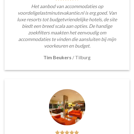
Het aanbod van accommodaties op
voordeligelastminutevakantie.nl is erg goed. Van
luxe resorts tot budgetvriendelijke hotels, de site
biedt een breed scala aan opties. De handige
zoekfilters maakten het eenvoudig om
accommodaties te vinden die aansluiten bij mijn
voorkeuren en budget.
Tim Beukers
/
Tilburg