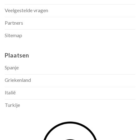
Veelgestelde vragen
Partners
Sitemap
Plaatsen
Spanje
Griekenland
Italië
Turkije